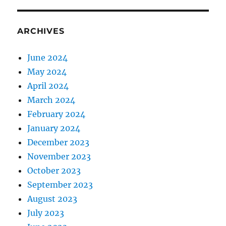
ARCHIVES
June 2024
May 2024
April 2024
March 2024
February 2024
January 2024
December 2023
November 2023
October 2023
September 2023
August 2023
July 2023