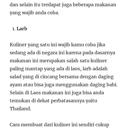
dan selain itu terdapat juga beberapa makanan
yang wajib anda coba.
Larb
Kuliner yang satu ini wajib kamu coba jika
sedang ada di negara ini karena pada dasarnya
makanan ini merupakan salah satu kuliner
paling mantap yang ada di laos, larb adalah
salad yang di cincang bersama dengan daging
ayam atau bisa juga menggunakan daging babi.
Selain di Laos makanan ini juga bisa anda
temukan di dekat perbatasannya yaitu
Thailand.
Cara membuat dari kuliner ini sendiri cukup