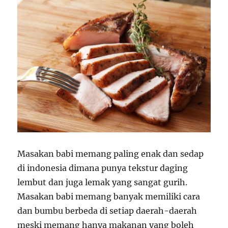
Masakan babi memang paling enak dan sedap
di indonesia dimana punya tekstur daging
lembut dan juga lemak yang sangat gurih.
Masakan babi memang banyak memiliki cara
dan bumbu berbeda di setiap daerah-daerah
meski memang hanya makanan yang boleh