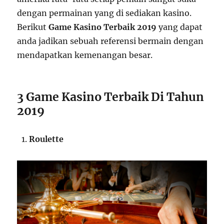
dengan permainan yang di sediakan kasino.
Berikut
Game Kasino Terbaik 2019
yang dapat
anda jadikan sebuah referensi bermain dengan
mendapatkan kemenangan besar.
3 Game Kasino Terbaik Di Tahun
2019
Roulette