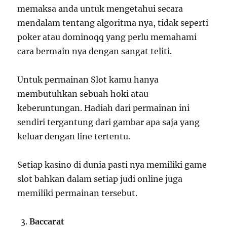
memaksa anda untuk mengetahui secara
mendalam tentang algoritma nya, tidak seperti
poker atau dominoqq yang perlu memahami
cara bermain nya dengan sangat teliti.
Untuk permainan Slot kamu hanya
membutuhkan sebuah hoki atau
keberuntungan. Hadiah dari permainan ini
sendiri tergantung dari gambar apa saja yang
keluar dengan line tertentu.
Setiap kasino di dunia pasti nya memiliki game
slot bahkan dalam setiap judi online juga
memiliki permainan tersebut.
Baccarat