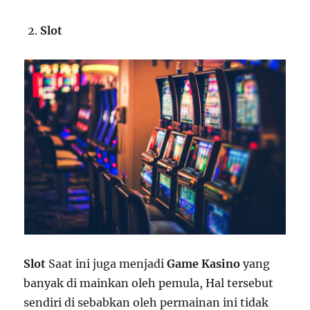
Slot
Slot
Saat ini juga menjadi
Game Kasino
yang
banyak di mainkan oleh pemula, Hal tersebut
sendiri di sebabkan oleh permainan ini tidak