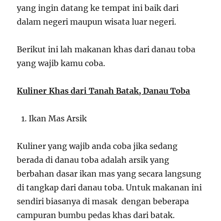
yang ingin datang ke tempat ini baik dari
dalam negeri maupun wisata luar negeri.
Berikut ini lah makanan khas dari danau toba
yang wajib kamu coba.
Kuliner Khas dari Tanah Batak, Danau Toba
Ikan Mas Arsik
Kuliner yang wajib anda coba jika sedang
berada di danau toba adalah arsik yang
berbahan dasar ikan mas yang secara langsung
di tangkap dari danau toba. Untuk makanan ini
sendiri biasanya di masak dengan beberapa
campuran bumbu pedas khas dari batak.