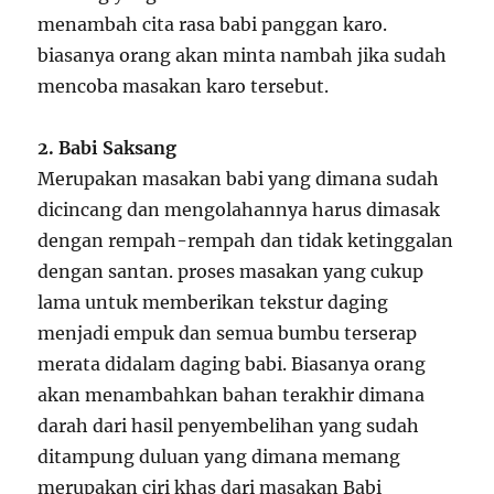
menambah cita rasa babi panggan karo.
biasanya orang akan minta nambah jika sudah
mencoba masakan karo tersebut.
2. Babi Saksang
Merupakan masakan babi yang dimana sudah
dicincang dan mengolahannya harus dimasak
dengan rempah-rempah dan tidak ketinggalan
dengan santan. proses masakan yang cukup
lama untuk memberikan tekstur daging
menjadi empuk dan semua bumbu terserap
merata didalam daging babi. Biasanya orang
akan menambahkan bahan terakhir dimana
darah dari hasil penyembelihan yang sudah
ditampung duluan yang dimana memang
merupakan ciri khas dari masakan Babi