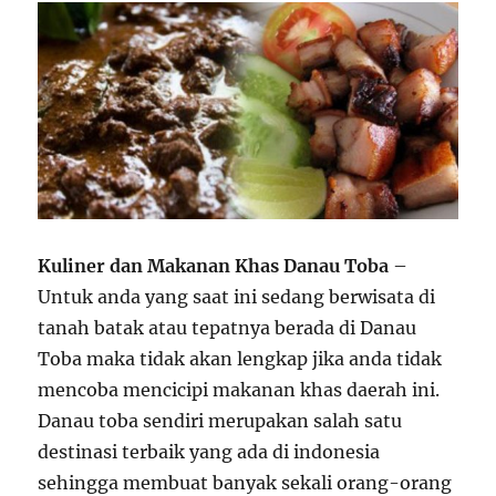
s
Kuliner dan Makanan Khas Danau Toba
–
Untuk anda yang saat ini sedang berwisata di
tanah batak atau tepatnya berada di Danau
Toba maka tidak akan lengkap jika anda tidak
mencoba mencicipi makanan khas daerah ini.
Danau toba sendiri merupakan salah satu
destinasi terbaik yang ada di indonesia
sehingga membuat banyak sekali orang-orang