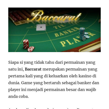
Siapa si yang tidak tahu dari permainan yang
satu ini,
Baccarat
merupakan permainan yang
pertama kali yang di keluarkan oleh kasino di
dunia. Game yang bertaruh sebagai banker dan
player ini menjadi permainan besar dan wajib
anda coba.