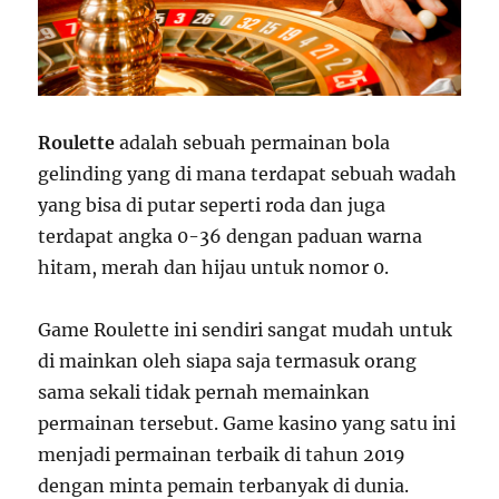
Roulette
adalah sebuah permainan bola
gelinding yang di mana terdapat sebuah wadah
yang bisa di putar seperti roda dan juga
terdapat angka 0-36 dengan paduan warna
hitam, merah dan hijau untuk nomor 0.
Game Roulette ini sendiri sangat mudah untuk
di mainkan oleh siapa saja termasuk orang
sama sekali tidak pernah memainkan
permainan tersebut. Game kasino yang satu ini
menjadi permainan terbaik di tahun 2019
dengan minta pemain terbanyak di dunia.