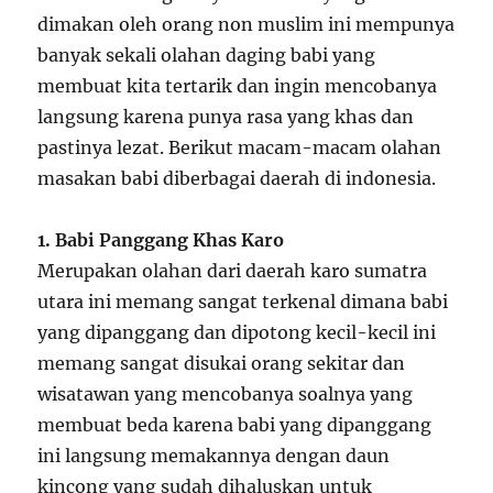
dimakan oleh orang non muslim ini mempunya
banyak sekali olahan daging babi yang
membuat kita tertarik dan ingin mencobanya
langsung karena punya rasa yang khas dan
pastinya lezat. Berikut macam-macam olahan
masakan babi diberbagai daerah di indonesia.
1. Babi Panggang Khas Karo
Merupakan olahan dari daerah karo sumatra
utara ini memang sangat terkenal dimana babi
yang dipanggang dan dipotong kecil-kecil ini
memang sangat disukai orang sekitar dan
wisatawan yang mencobanya soalnya yang
membuat beda karena babi yang dipanggang
ini langsung memakannya dengan daun
kincong yang sudah dihaluskan untuk