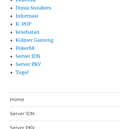
Dunia Sneakers
Informasi
K-POP
kesehatan
Kuliner Ganteng
Poker88
Server IDN
Server PKV
Togel
Home
Server IDN
Server PKV