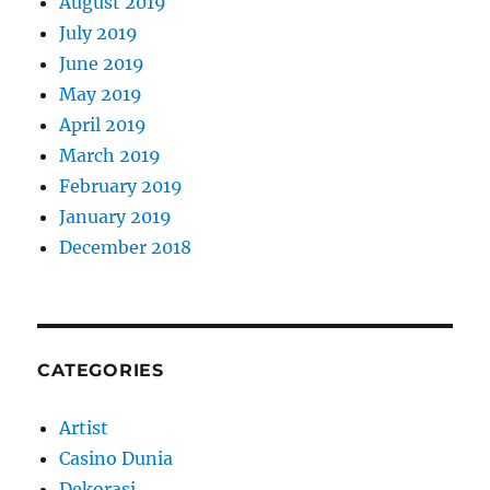
August 2019
July 2019
June 2019
May 2019
April 2019
March 2019
February 2019
January 2019
December 2018
CATEGORIES
Artist
Casino Dunia
Dekorasi