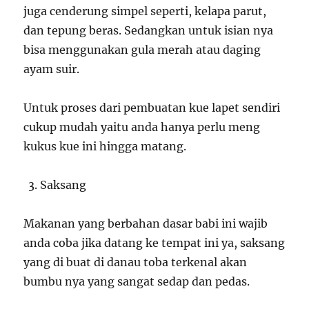
juga cenderung simpel seperti, kelapa parut,
dan tepung beras. Sedangkan untuk isian nya
bisa menggunakan gula merah atau daging
ayam suir.
Untuk proses dari pembuatan kue lapet sendiri
cukup mudah yaitu anda hanya perlu meng
kukus kue ini hingga matang.
Saksang
Makanan yang berbahan dasar babi ini wajib
anda coba jika datang ke tempat ini ya, saksang
yang di buat di danau toba terkenal akan
bumbu nya yang sangat sedap dan pedas.