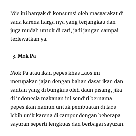
Mie ini banyak di konsumsi oleh masyarakat di
sana karena harga nya yang terjangkau dan
juga mudah untuk di cari, jadi jangan sampai
terlewatkan ya.
Mok Pa
Mok Pa atau ikan pepes khas Laos ini
merupakan jajan dengan bahan dasar ikan dan
santan yang di bungkus oleh daun pisang, jika
di indonesia makanan ini sendiri bernama
pepes ikan namun untuk pembuatan di laos
lebih unik karena di campur dengan beberapa
sayuran seperti lengkuas dan berbagai sayuran.