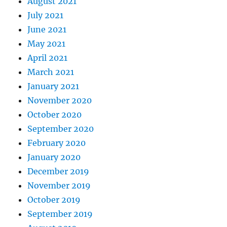
August 2021
July 2021
June 2021
May 2021
April 2021
March 2021
January 2021
November 2020
October 2020
September 2020
February 2020
January 2020
December 2019
November 2019
October 2019
September 2019