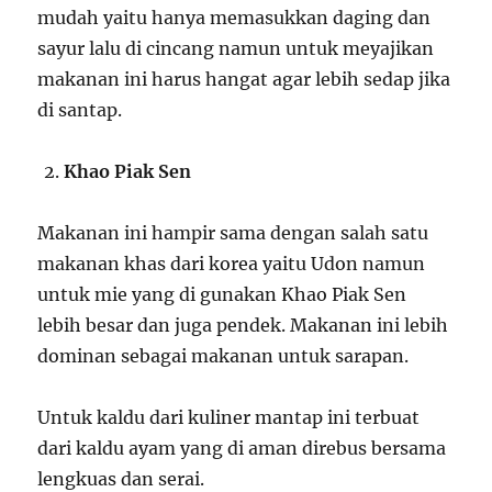
mudah yaitu hanya memasukkan daging dan
sayur lalu di cincang namun untuk meyajikan
makanan ini harus hangat agar lebih sedap jika
di santap.
Khao Piak Sen
Makanan ini hampir sama dengan salah satu
makanan khas dari korea yaitu Udon namun
untuk mie yang di gunakan Khao Piak Sen
lebih besar dan juga pendek. Makanan ini lebih
dominan sebagai makanan untuk sarapan.
Untuk kaldu dari kuliner mantap ini terbuat
dari kaldu ayam yang di aman direbus bersama
lengkuas dan serai.