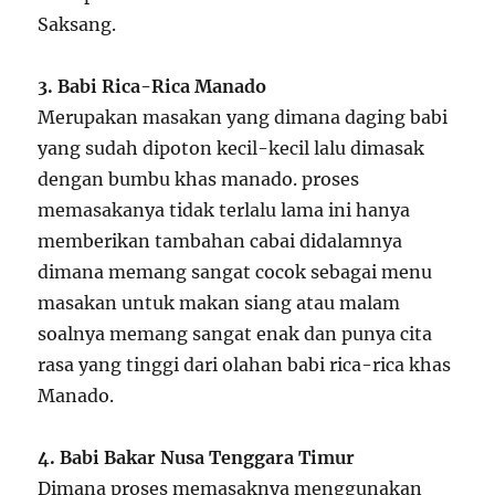
Saksang.
3. Babi Rica-Rica Manado
Merupakan masakan yang dimana daging babi
yang sudah dipoton kecil-kecil lalu dimasak
dengan bumbu khas manado. proses
memasakanya tidak terlalu lama ini hanya
memberikan tambahan cabai didalamnya
dimana memang sangat cocok sebagai menu
masakan untuk makan siang atau malam
soalnya memang sangat enak dan punya cita
rasa yang tinggi dari olahan babi rica-rica khas
Manado.
4. Babi Bakar Nusa Tenggara Timur
Dimana proses memasaknya menggunakan