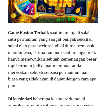
Game Kasino Terbaik
saat ini menjadi salah
satu permainan yang sangat banyak sekali di
sukai oleh para pecinta judi di dunia termasuk
di indonesia, Permainan judi saat ini juga tidak
hanya menawarkan sebuah kemenangan besar
tapi bermain judi dapat membuat anda
merasakan sebuah sensasi permainan luar
biasa yang tidak akan di dapat dengan cara apa
pun.
Di lansir dari beberapa kasino terkenal di
amerika rata-rata setiap pemain sangat suka