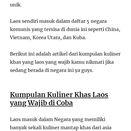
unik.
Laos sendiri masuk dalam daftar 5 negara
komunis yang tersisa di dunia ini seperti China,
Vietnam, Korea Utara, dan Kuba.
Berikut ini adalah artikel dari kumpulan kuliner
khas yang laos yang wajib kamu nikmati jika
sedang berada di negara ini ya guys.
Kumpulan Kuliner Khas Laos
yang Wajib di Coba
Laos masuk dalam Negara yang memiliki
banyak sekali kuliner mantap khas dari asia