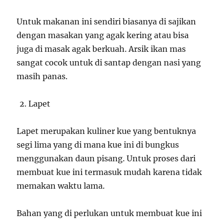
Untuk makanan ini sendiri biasanya di sajikan
dengan masakan yang agak kering atau bisa
juga di masak agak berkuah. Arsik ikan mas
sangat cocok untuk di santap dengan nasi yang
masih panas.
Lapet
Lapet merupakan kuliner kue yang bentuknya
segi lima yang di mana kue ini di bungkus
menggunakan daun pisang. Untuk proses dari
membuat kue ini termasuk mudah karena tidak
memakan waktu lama.
Bahan yang di perlukan untuk membuat kue ini