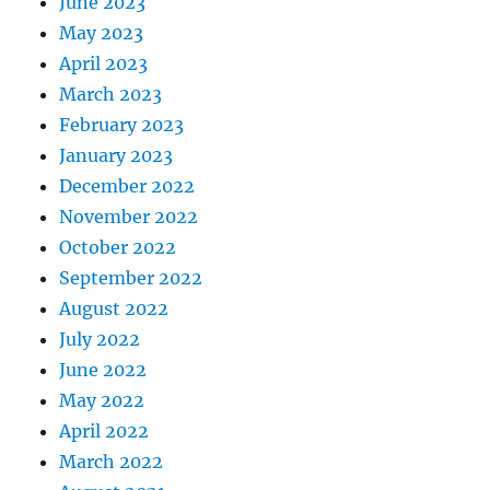
June 2023
May 2023
April 2023
March 2023
February 2023
January 2023
December 2022
November 2022
October 2022
September 2022
August 2022
July 2022
June 2022
May 2022
April 2022
March 2022