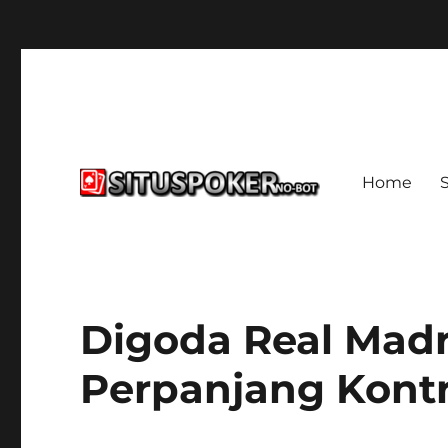
Home
situspokernobot.com
Digoda Real Madr
Perpanjang Kontr