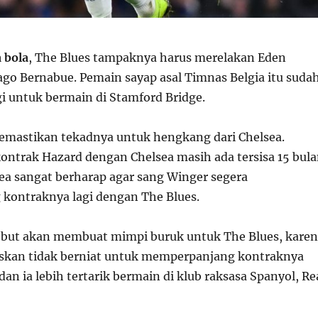
 bola
, The Blues tampaknya harus merelakan Eden
ago Bernabue. Pemain sayap asal Timnas Belgia itu suda
agi untuk bermain di Stamford Bridge.
mastikan tekadnya untuk hengkang dari Chelsea.
kontrak Hazard dengan Chelsea masih ada tersisa 15 bul
sea sangat berharap agar sang Winger segera
kontraknya lagi dengan The Blues.
ebut akan membuat mimpi buruk untuk The Blues, kare
kan tidak berniat untuk memperpanjang kontraknya
an ia lebih tertarik bermain di klub raksasa Spanyol, Re