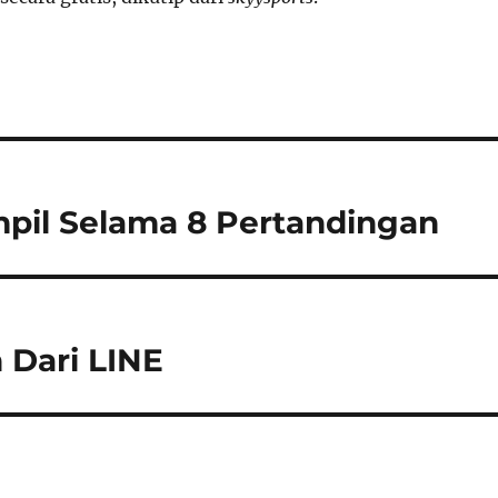
mpil Selama 8 Pertandingan
Dari LINE