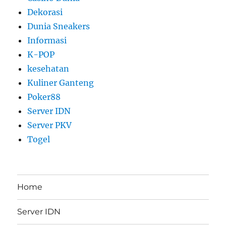
Dekorasi
Dunia Sneakers
Informasi
K-POP
kesehatan
Kuliner Ganteng
Poker88
Server IDN
Server PKV
Togel
Home
Server IDN