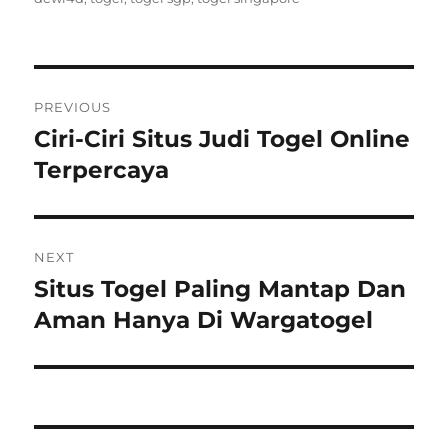
t
s
t
g
h
t
e
s
o
e
g
r
d
o
P
o
r
PREVIOUS
n
i
o
Ciri-Ciri Situs Judi Togel Online
P
e
r
Terpercaya
s
s
e
t
v
i
n
NEXT
o
Situs Togel Paling Mantap Dan
N
a
u
e
Aman Hanya Di Wargatogel
s
v
x
p
t
i
o
p
s
g
o
t