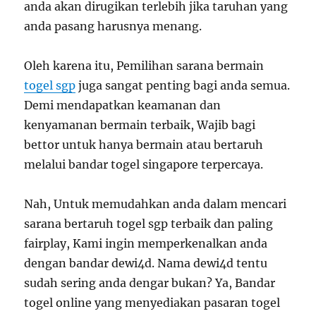
anda akan dirugikan terlebih jika taruhan yang
anda pasang harusnya menang.
Oleh karena itu, Pemilihan sarana bermain
togel sgp
juga sangat penting bagi anda semua.
Demi mendapatkan keamanan dan
kenyamanan bermain terbaik, Wajib bagi
bettor untuk hanya bermain atau bertaruh
melalui bandar togel singapore terpercaya.
Nah, Untuk memudahkan anda dalam mencari
sarana bertaruh togel sgp terbaik dan paling
fairplay, Kami ingin memperkenalkan anda
dengan bandar dewi4d. Nama dewi4d tentu
sudah sering anda dengar bukan? Ya, Bandar
togel online yang menyediakan pasaran togel