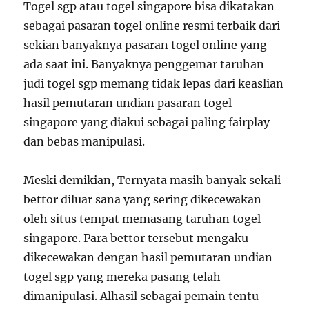
Togel sgp atau togel singapore bisa dikatakan
sebagai pasaran togel online resmi terbaik dari
sekian banyaknya pasaran togel online yang
ada saat ini. Banyaknya penggemar taruhan
judi togel sgp memang tidak lepas dari keaslian
hasil pemutaran undian pasaran togel
singapore yang diakui sebagai paling fairplay
dan bebas manipulasi.
Meski demikian, Ternyata masih banyak sekali
bettor diluar sana yang sering dikecewakan
oleh situs tempat memasang taruhan togel
singapore. Para bettor tersebut mengaku
dikecewakan dengan hasil pemutaran undian
togel sgp yang mereka pasang telah
dimanipulasi. Alhasil sebagai pemain tentu