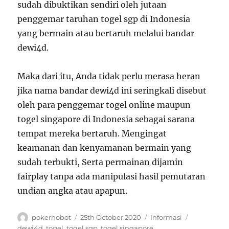
sudah dibuktikan sendiri oleh jutaan
penggemar taruhan togel sgp di Indonesia
yang bermain atau bertaruh melalui bandar
dewi4d.
Maka dari itu, Anda tidak perlu merasa heran
jika nama bandar dewi4d ini seringkali disebut
oleh para penggemar togel online maupun
togel singapore di Indonesia sebagai sarana
tempat mereka bertaruh. Mengingat
keamanan dan kenyamanan bermain yang
sudah terbukti, Serta permainan dijamin
fairplay tanpa ada manipulasi hasil pemutaran
undian angka atau apapun.
A
P
C
T
pokernobot
25th October 2020
Informasi
u
o
a
a
dewi4d
,
togel
,
togel sgp
,
togel singapore