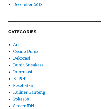
December 2018
CATEGORIES
Artist
Casino Dunia
Dekorasi
Dunia Sneakers
Informasi
K-POP
kesehatan
Kuliner Ganteng
Poker88
Server IDN