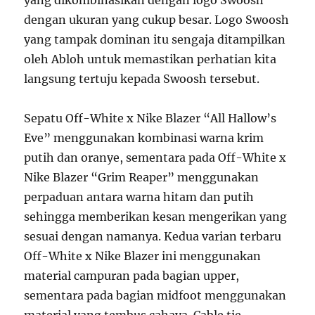
yang dikombinasikan dengan logo Swoosh
dengan ukuran yang cukup besar. Logo Swoosh
yang tampak dominan itu sengaja ditampilkan
oleh Abloh untuk memastikan perhatian kita
langsung tertuju kepada Swoosh tersebut.
Sepatu Off-White x Nike Blazer “All Hallow’s
Eve” menggunakan kombinasi warna krim
putih dan oranye, sementara pada Off-White x
Nike Blazer “Grim Reaper” menggunakan
perpaduan antara warna hitam dan putih
sehingga memberikan kesan mengerikan yang
sesuai dengan namanya. Kedua varian terbaru
Off-White x Nike Blazer ini menggunakan
material campuran pada bagian upper,
sementara pada bagian midfoot menggunakan