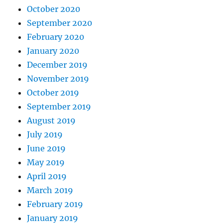
October 2020
September 2020
February 2020
January 2020
December 2019
November 2019
October 2019
September 2019
August 2019
July 2019
June 2019
May 2019
April 2019
March 2019
February 2019
January 2019