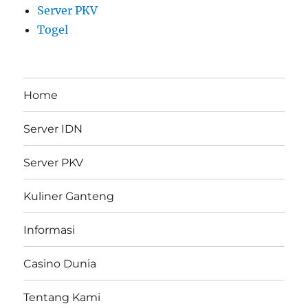
Server PKV
Togel
Home
Server IDN
Server PKV
Kuliner Ganteng
Informasi
Casino Dunia
Tentang Kami