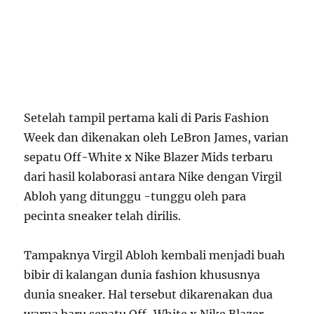
Setelah tampil pertama kali di Paris Fashion
Week dan dikenakan oleh LeBron James, varian
sepatu Off-White x Nike Blazer Mids terbaru
dari hasil kolaborasi antara Nike dengan Virgil
Abloh yang ditunggu -tunggu oleh para
pecinta sneaker telah dirilis.
Tampaknya Virgil Abloh kembali menjadi buah
bibir di kalangan dunia fashion khususnya
dunia sneaker. Hal tersebut dikarenakan dua