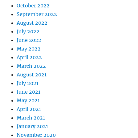
October 2022
September 2022
August 2022
July 2022
June 2022
May 2022
April 2022
March 2022
August 2021
July 2021
June 2021
May 2021
April 2021
March 2021
January 2021
November 2020