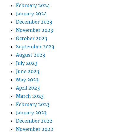
February 2024
January 2024
December 2023
November 2023
October 2023
September 2023
August 2023
July 2023
June 2023
May 2023
April 2023
March 2023
February 2023
January 2023
December 2022
November 2022