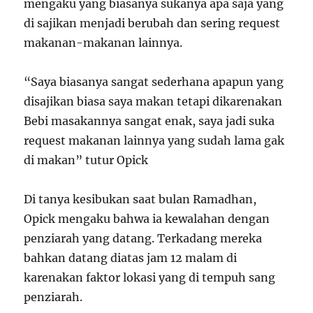
mengaku yang biasanya sukanya apa saja yang
di sajikan menjadi berubah dan sering request
makanan-makanan lainnya.
“Saya biasanya sangat sederhana apapun yang
disajikan biasa saya makan tetapi dikarenakan
Bebi masakannya sangat enak, saya jadi suka
request makanan lainnya yang sudah lama gak
di makan” tutur Opick
Di tanya kesibukan saat bulan Ramadhan,
Opick mengaku bahwa ia kewalahan dengan
penziarah yang datang. Terkadang mereka
bahkan datang diatas jam 12 malam di
karenakan faktor lokasi yang di tempuh sang
penziarah.