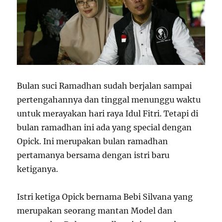
Bulan suci Ramadhan sudah berjalan sampai
pertengahannya dan tinggal menunggu waktu
untuk merayakan hari raya Idul Fitri. Tetapi di
bulan ramadhan ini ada yang special dengan
Opick. Ini merupakan bulan ramadhan
pertamanya bersama dengan istri baru
ketiganya.
Istri ketiga Opick bernama Bebi Silvana yang
merupakan seorang mantan Model dan