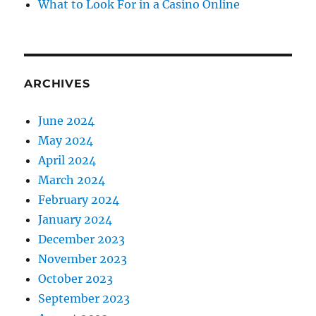
What to Look For in a Casino Online
ARCHIVES
June 2024
May 2024
April 2024
March 2024
February 2024
January 2024
December 2023
November 2023
October 2023
September 2023