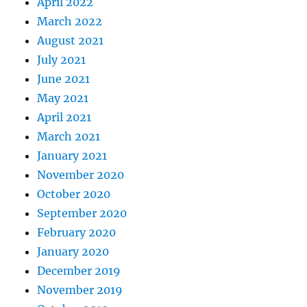
April 2022
March 2022
August 2021
July 2021
June 2021
May 2021
April 2021
March 2021
January 2021
November 2020
October 2020
September 2020
February 2020
January 2020
December 2019
November 2019