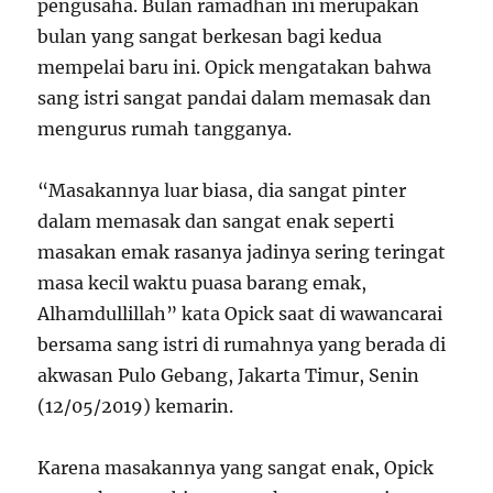
pengusaha. Bulan ramadhan ini merupakan
bulan yang sangat berkesan bagi kedua
mempelai baru ini. Opick mengatakan bahwa
sang istri sangat pandai dalam memasak dan
mengurus rumah tangganya.
“Masakannya luar biasa, dia sangat pinter
dalam memasak dan sangat enak seperti
masakan emak rasanya jadinya sering teringat
masa kecil waktu puasa barang emak,
Alhamdullillah” kata Opick saat di wawancarai
bersama sang istri di rumahnya yang berada di
akwasan Pulo Gebang, Jakarta Timur, Senin
(12/05/2019) kemarin.
Karena masakannya yang sangat enak, Opick