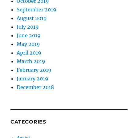
October 2019
September 2019
August 2019
July 2019
June 2019
May 2019
April 2019
March 2019
February 2019
January 2019
December 2018
CATEGORIES
Artist