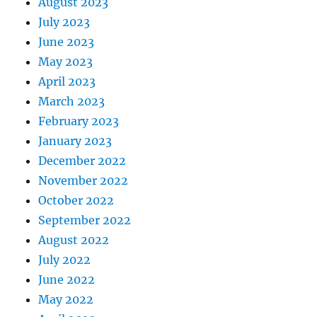
August 2023
July 2023
June 2023
May 2023
April 2023
March 2023
February 2023
January 2023
December 2022
November 2022
October 2022
September 2022
August 2022
July 2022
June 2022
May 2022