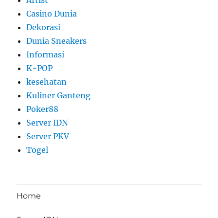
Casino Dunia
Dekorasi
Dunia Sneakers
Informasi
K-POP
kesehatan
Kuliner Ganteng
Poker88
Server IDN
Server PKV
Togel
Home