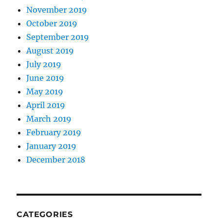
November 2019
October 2019
September 2019
August 2019
July 2019
June 2019
May 2019
April 2019
March 2019
February 2019
January 2019
December 2018
CATEGORIES