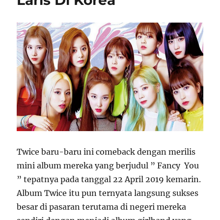
Laris Di Korea
Twice baru-baru ini comeback dengan merilis
mini album mereka yang berjudul ” Fancy You
” tepatnya pada tanggal 22 April 2019 kemarin.
Album Twice itu pun ternyata langsung sukses
besar di pasaran terutama di negeri mereka