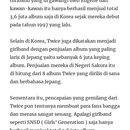
Girlband yang di gawangi oleh Eugene dan
kawan-kawan itu hanya berhasil menjual total
3,6 juta album saja di Korea sejak mereka debut
pada tahun 1997 yang lalu.
Selain di Korea, Twice juga dikatakan menjadi
girlband dengan penjualan album yang paling
laris di Jepang yaitu sebanyak 6 juta keping
album. Penjualan mereka di Negeri Sakura itu
di hitung dari 8 album Twice yang dirilis di sana
dan berbahasa Jepang.
Sementara itu, pencapaian yang gemilang dari
Twice pun tentunya membuat para fans bangga
dan merasa sangat senang. Apalagi girlband
seperti SNSD ( Girls’ Generation ) saja hanya