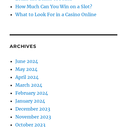
:
How Much Can You Win on a Slot?
What to Look For in a Casino Online
ARCHIVES
June 2024
May 2024
April 2024
March 2024
February 2024
January 2024
December 2023
November 2023
October 2023