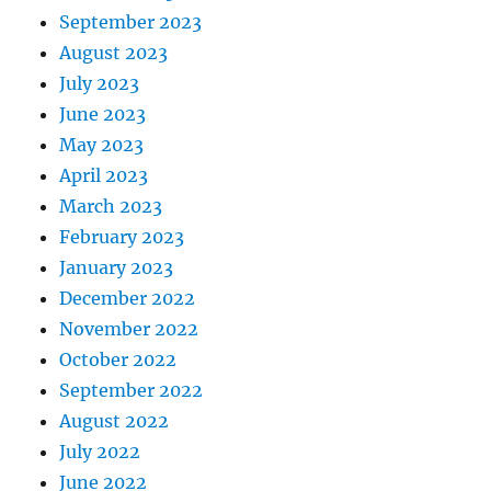
September 2023
August 2023
July 2023
June 2023
May 2023
April 2023
March 2023
February 2023
January 2023
December 2022
November 2022
October 2022
September 2022
August 2022
July 2022
June 2022