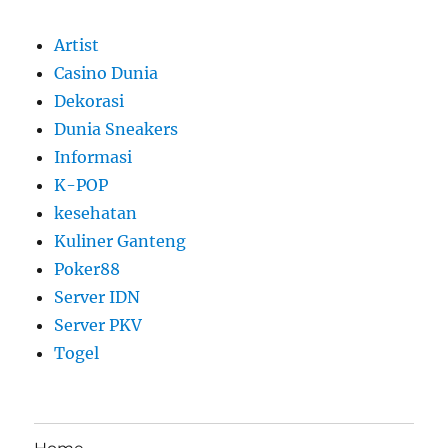
Artist
Casino Dunia
Dekorasi
Dunia Sneakers
Informasi
K-POP
kesehatan
Kuliner Ganteng
Poker88
Server IDN
Server PKV
Togel