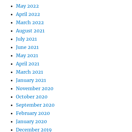
May 2022
April 2022
March 2022
August 2021
July 2021
June 2021
May 2021
April 2021
March 2021
January 2021
November 2020
October 2020
September 2020
February 2020
January 2020
December 2019