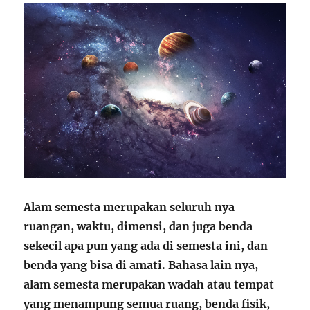
Alam semesta merupakan seluruh nya
ruangan, waktu, dimensi, dan juga benda
sekecil apa pun yang ada di semesta ini, dan
benda yang bisa di amati. Bahasa lain nya,
alam semesta merupakan wadah atau tempat
yang menampung semua ruang, benda fisik,