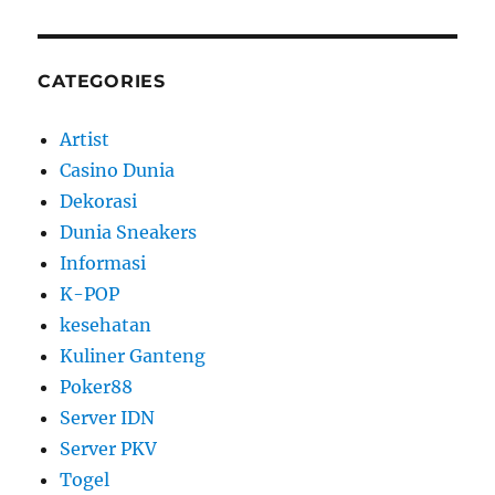
CATEGORIES
Artist
Casino Dunia
Dekorasi
Dunia Sneakers
Informasi
K-POP
kesehatan
Kuliner Ganteng
Poker88
Server IDN
Server PKV
Togel