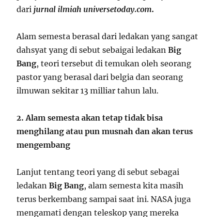
dari
jurnal ilmiah universetoday.com
.
Alam semesta berasal dari ledakan yang sangat
dahsyat yang di sebut sebaigai ledakan
Big
Bang
, teori tersebut di temukan oleh seorang
pastor yang berasal dari belgia dan seorang
ilmuwan sekitar 13 milliar tahun lalu.
2. Alam semesta akan tetap tidak bisa
menghilang atau pun musnah dan akan terus
mengembang
Lanjut tentang teori yang di sebut sebagai
ledakan
Big Bang
, alam semesta kita masih
terus berkembang sampai saat ini. NASA juga
mengamati dengan teleskop yang mereka