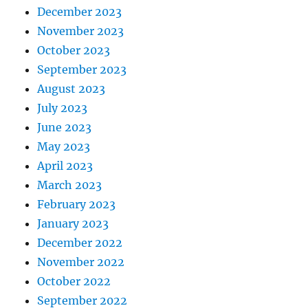
December 2023
November 2023
October 2023
September 2023
August 2023
July 2023
June 2023
May 2023
April 2023
March 2023
February 2023
January 2023
December 2022
November 2022
October 2022
September 2022