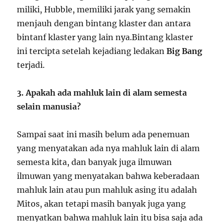
miliki, Hubble, memiliki jarak yang semakin
menjauh dengan bintang klaster dan antara
bintanf klaster yang lain nya.Bintang klaster
ini tercipta setelah kejadiang ledakan
Big Bang
terjadi.
3. Apakah ada mahluk lain di alam semesta
selain manusia?
Sampai saat ini masih belum ada penemuan
yang menyatakan ada nya mahluk lain di alam
semesta kita, dan banyak juga ilmuwan
ilmuwan yang menyatakan bahwa keberadaan
mahluk lain atau pun mahluk asing itu adalah
Mitos, akan tetapi masih banyak juga yang
menyatkan bahwa mahluk lain itu bisa saja ada