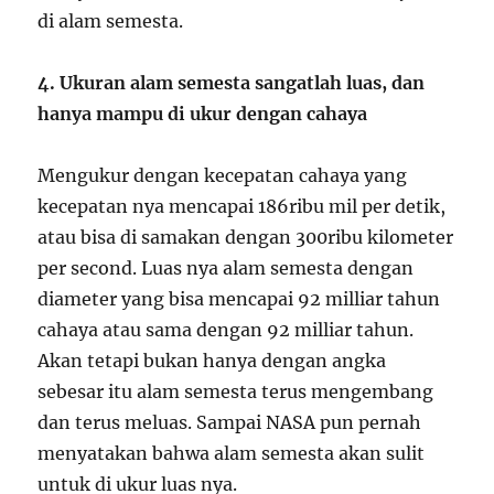
di alam semesta.
4. Ukuran alam semesta sangatlah luas, dan
hanya mampu di ukur dengan cahaya
Mengukur dengan kecepatan cahaya yang
kecepatan nya mencapai 186ribu mil per detik,
atau bisa di samakan dengan 300ribu kilometer
per second. Luas nya alam semesta dengan
diameter yang bisa mencapai 92 milliar tahun
cahaya atau sama dengan 92 milliar tahun.
Akan tetapi bukan hanya dengan angka
sebesar itu alam semesta terus mengembang
dan terus meluas. Sampai NASA pun pernah
menyatakan bahwa alam semesta akan sulit
untuk di ukur luas nya.