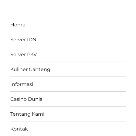
Home
Server IDN
Server PKV
Kuliner Ganteng
Informasi
Casino Dunia
Tentang Kami
Kontak