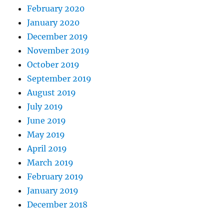
February 2020
January 2020
December 2019
November 2019
October 2019
September 2019
August 2019
July 2019
June 2019
May 2019
April 2019
March 2019
February 2019
January 2019
December 2018