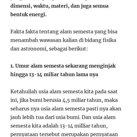
dimensi, waktu, materi, dan juga semua
bentuk energi.
Fakta fakta tentang alam semesta yang bisa
menambah wawasan kalian di bidang fisika
dan astronomi, sebagai berikut:
1. Umur alam semesta sekarang menginjak
hingga 13-14 miliar tahun lama nya
Ketahuilah usia alam semesta kita pada saat
ini, jika bumi berusia 4,5 miliar tahun, maka
seharus nya usia alam semesta pasti nya akan
jauh lebih tua dari usia bumi. Dan usia alam
semesta kita adalah 13-14 milliar tahun,
pernyataan tersebut merupakan pernyataan