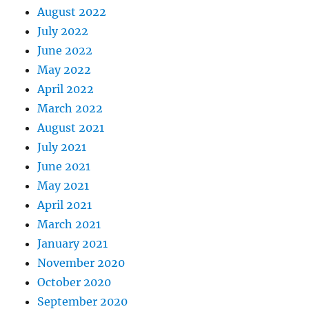
August 2022
July 2022
June 2022
May 2022
April 2022
March 2022
August 2021
July 2021
June 2021
May 2021
April 2021
March 2021
January 2021
November 2020
October 2020
September 2020