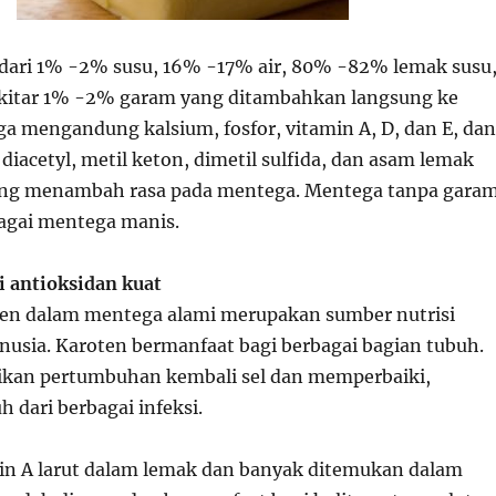
 dari 1% -2% susu, 16% -17% air, 80% -82% lemak susu
kitar 1% -2% garam yang ditambahkan langsung ke
ga mengandung kalsium, fosfor, vitamin A, D, dan E, dan
 diacetyl, metil keton, dimetil sulfida, dan asam lemak
yang menambah rasa pada mentega. Mentega tanpa gara
bagai mentega manis.
 antioksidan kuat
ten dalam mentega alami merupakan sumber nutrisi
nusia. Karoten bermanfaat bagi berbagai bagian tubuh.
kan pertumbuhan kembali sel dan memperbaiki,
 dari berbagai infeksi.
amin A larut dalam lemak dan banyak ditemukan dalam