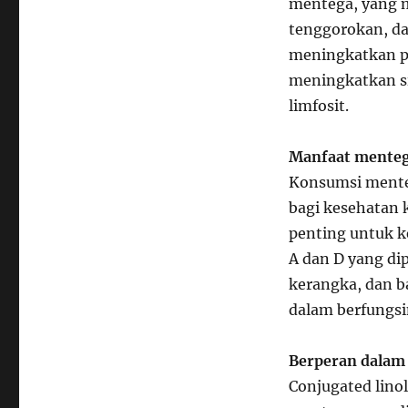
mentega, yang m
tenggorokan, da
meningkatkan pe
meningkatkan s
limfosit.
Manfaat menteg
Konsumsi menteg
bagi kesehatan 
penting untuk k
A dan D yang di
kerangka, dan b
dalam berfungsi
Berperan dalam 
Conjugated lino