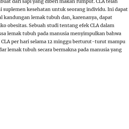
buat dari sapi yang diberi makan rumput. CLA telah
i suplemen kesehatan untuk seorang individu. Ini dapat
l kandungan lemak tubuh dan, karenanya, dapat
ko obesitas. Sebuah studi tentang efek CLA dalam
sa lemak tubuh pada manusia menyimpulkan bahwa
 CLA per hari selama 12 minggu berturut-turut mampu
ar lemak tubuh secara bermakna pada manusia yang