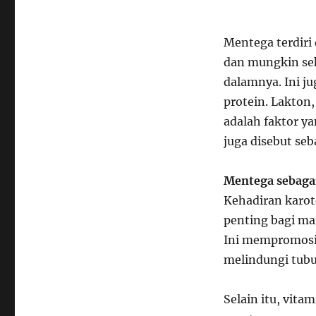
Mentega terdiri
dan mungkin se
dalamnya. Ini ju
protein. Lakton,
adalah faktor 
juga disebut se
Mentega sebagai
Kehadiran karo
penting bagi ma
Ini mempromosi
melindungi tubuh
Selain itu, vit