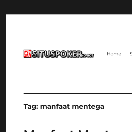
Home
situspokernobot.com
Tag:
manfaat mentega