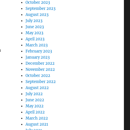
October 2023
September 2023
August 2023
,
July 2023
June 2023
May 2023
April 2023
March 2023
m
February 2023
January 2023
December 2022
November 2022
October 2022
September 2022
August 2022
July 2022
June 2022
May 2022
April 2022
March 2022
August 2021