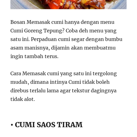
Bosan Memasak cumi hanya dengan menu
Cumi Goreng Tepung? Coba deh menu yang
satu ini. Perpaduan cumi segar dengan bumbu
asam manisnya, dijamin akan membuatmu
ingin tambah terus.
Cara Memasak cumi yang satu ini tergolong
mudah, dimana intinya Cumi tidak boleh
direbus terlalu lama agar tekstur dagingnya
tidak alot.
• CUMI SAOS TIRAM