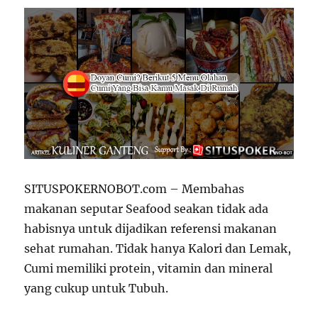
SITUSPOKERNOBOT.com – Membahas
makanan seputar Seafood seakan tidak ada
habisnya untuk dijadikan referensi makanan
sehat rumahan. Tidak hanya Kalori dan Lemak,
Cumi memiliki protein, vitamin dan mineral
yang cukup untuk Tubuh.