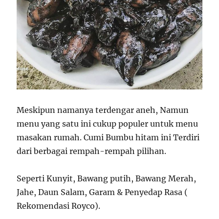
Meskipun namanya terdengar aneh, Namun
menu yang satu ini cukup populer untuk menu
masakan rumah. Cumi Bumbu hitam ini Terdiri
dari berbagai rempah-rempah pilihan.
Seperti Kunyit, Bawang putih, Bawang Merah,
Jahe, Daun Salam, Garam & Penyedap Rasa (
Rekomendasi Royco).