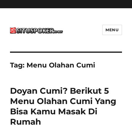
MENU
situspokernobot.com
Tag:
Menu Olahan Cumi
Doyan Cumi? Berikut 5
Menu Olahan Cumi Yang
Bisa Kamu Masak Di
Rumah