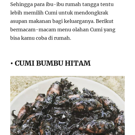
Sehingga para ibu-ibu rumah tangga tentu
lebih memilih Cumi untuk mendongkrak
asupan makanan bagi keluarganya. Berikut
bermacam-macam menu olahan Cumi yang
bisa kamu coba di rumah.
• CUMI BUMBU HITAM