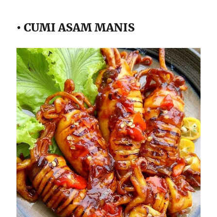
• CUMI ASAM MANIS