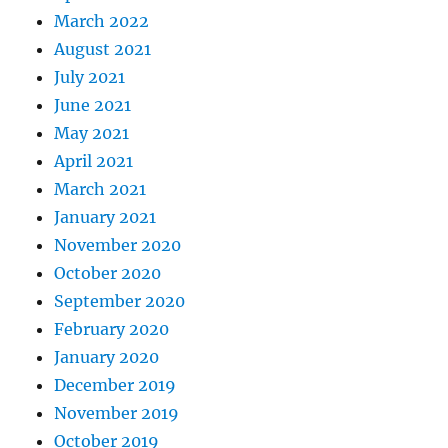
March 2022
August 2021
July 2021
June 2021
May 2021
April 2021
March 2021
January 2021
November 2020
October 2020
September 2020
February 2020
January 2020
December 2019
November 2019
October 2019