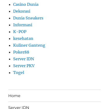
Casino Dunia
Dekorasi
Dunia Sneakers
Informasi
K-POP
kesehatan
Kuliner Ganteng
Poker88
Server IDN
Server PKV
Togel
Home
Server IDN