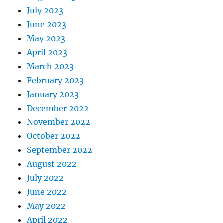
July 2023
June 2023
May 2023
April 2023
March 2023
February 2023
January 2023
December 2022
November 2022
October 2022
September 2022
August 2022
July 2022
June 2022
May 2022
April 2022