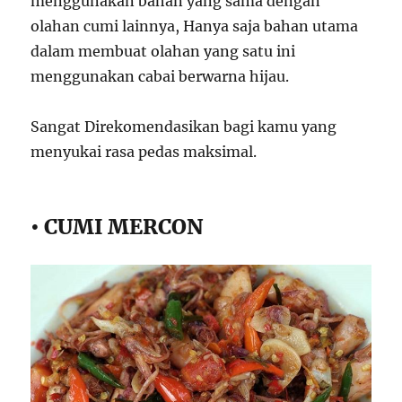
menggunakan bahan yang sama dengan
olahan cumi lainnya, Hanya saja bahan utama
dalam membuat olahan yang satu ini
menggunakan cabai berwarna hijau.
Sangat Direkomendasikan bagi kamu yang
menyukai rasa pedas maksimal.
• CUMI MERCON