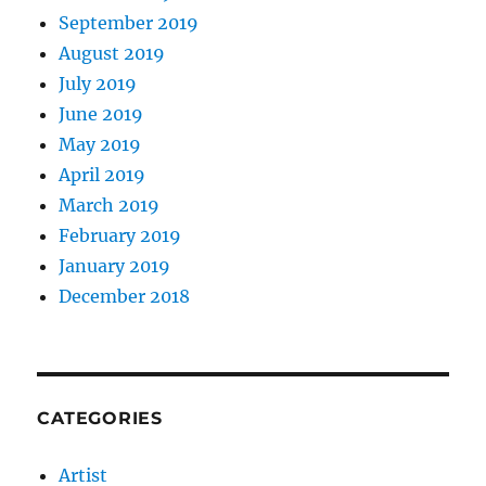
September 2019
August 2019
July 2019
June 2019
May 2019
April 2019
March 2019
February 2019
January 2019
December 2018
CATEGORIES
Artist