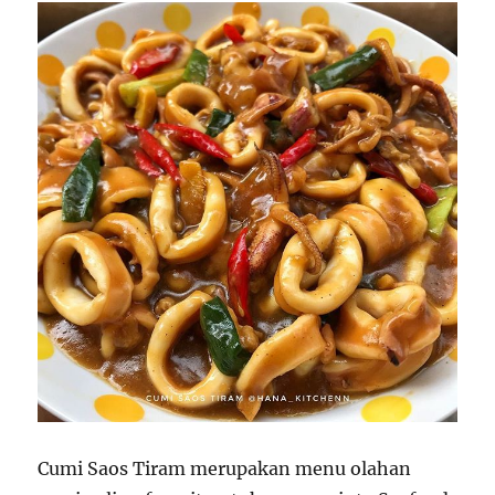
Cumi Saos Tiram merupakan menu olahan