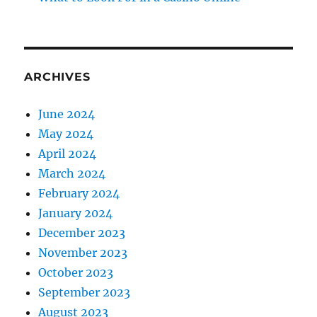
ARCHIVES
June 2024
May 2024
April 2024
March 2024
February 2024
January 2024
December 2023
November 2023
October 2023
September 2023
August 2023