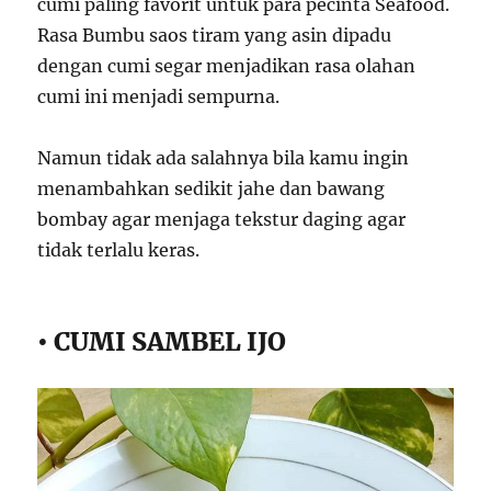
cumi paling favorit untuk para pecinta Seafood.
Rasa Bumbu saos tiram yang asin dipadu
dengan cumi segar menjadikan rasa olahan
cumi ini menjadi sempurna.
Namun tidak ada salahnya bila kamu ingin
menambahkan sedikit jahe dan bawang
bombay agar menjaga tekstur daging agar
tidak terlalu keras.
• CUMI SAMBEL IJO