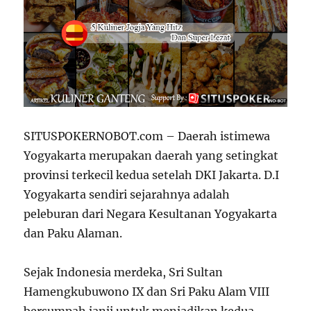
SITUSPOKERNOBOT.com – Daerah istimewa
Yogyakarta merupakan daerah yang setingkat
provinsi terkecil kedua setelah DKI Jakarta. D.I
Yogyakarta sendiri sejarahnya adalah
peleburan dari Negara Kesultanan Yogyakarta
dan Paku Alaman.
Sejak Indonesia merdeka, Sri Sultan
Hamengkubuwono IX dan Sri Paku Alam VIII