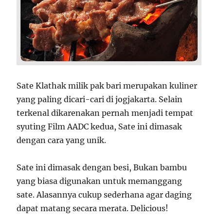
Sate Klathak milik pak bari merupakan kuliner
yang paling dicari-cari di jogjakarta. Selain
terkenal dikarenakan pernah menjadi tempat
syuting Film AADC kedua, Sate ini dimasak
dengan cara yang unik.
Sate ini dimasak dengan besi, Bukan bambu
yang biasa digunakan untuk memanggang
sate. Alasannya cukup sederhana agar daging
dapat matang secara merata. Delicious!