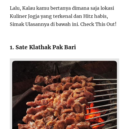
Lalu, Kalau kamu bertanya dimana saja lokasi
Kuliner Jogja yang terkenal dan Hitz habis,
Simak Ulasannya di bawah ini. Check This Out!
1. Sate Klathak Pak Bari