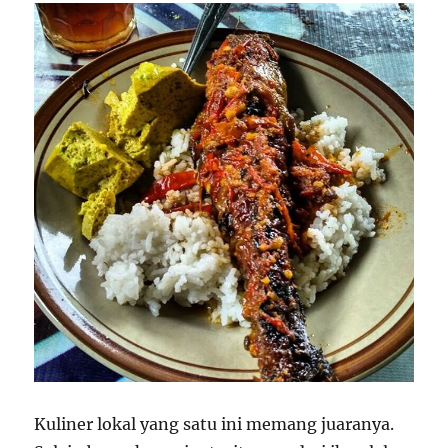
Kuliner lokal yang satu ini memang juaranya.