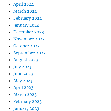
April 2024
March 2024
February 2024
January 2024
December 2023
November 2023
October 2023
September 2023
August 2023
July 2023
June 2023
May 2023
April 2023
March 2023
February 2023
January 2023