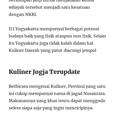
bersumpah janji untuk menjadikan kedua
wilayah tersebut menjadi satu kesatuan
dengan NKRI.
D.I Yogyakarta mempunyai berbagai potensi
budaya baik yang fisik ataupun non fisik. Selain
itu Yogyakarta juga tidak kalah dalam hal
Kuliner Daerah yang patut diacungi jempol
Kuliner Jogja Terupdate
Berbicara mengenai Kuliner, Provinsi yang satu
ini cukup mempunyai nama di jagad Nusantara.
Makanannya yang khas tentu dapat menggoda
selera siapa saja yang ingin mencicipinya.