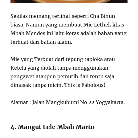
Sekilas memang terlihat seperti Cha Bihun
biasa, Namun yang membuat Mie Lethek khas
Mbah Mendes ini laku keras adalah bahan yang
terbuat dari bahan alami.
Mie yang Terbuat dari tepung tapioka atau
Ketela yang diolah tanpa menggunakan
pengawet ataupun pemutih dan tentu saja
dimasak tanpa micin. This is Fabolous!
Alamat : Jalan Mangkubumi No 22 Yogyakarta.
4. Mangut Lele Mbah Marto