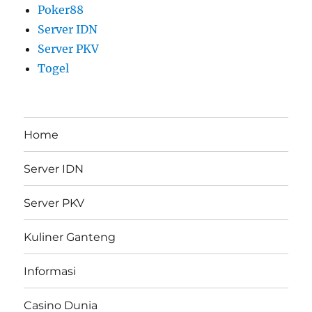
Poker88
Server IDN
Server PKV
Togel
Home
Server IDN
Server PKV
Kuliner Ganteng
Informasi
Casino Dunia