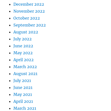
December 2022
November 2022
October 2022
September 2022
August 2022
July 2022
June 2022
May 2022
April 2022
March 2022
August 2021
July 2021
June 2021
May 2021
April 2021
March 2021