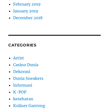
February 2019
January 2019
December 2018
CATEGORIES
Artist
Casino Dunia
Dekorasi
Dunia Sneakers
Informasi
K-POP
kesehatan
Kuliner Ganteng