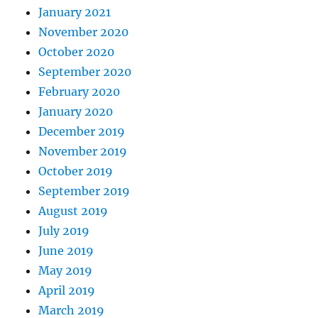
January 2021
November 2020
October 2020
September 2020
February 2020
January 2020
December 2019
November 2019
October 2019
September 2019
August 2019
July 2019
June 2019
May 2019
April 2019
March 2019