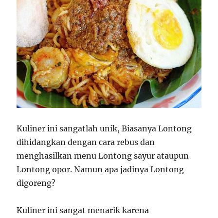
Kuliner ini sangatlah unik, Biasanya Lontong
dihidangkan dengan cara rebus dan
menghasilkan menu Lontong sayur ataupun
Lontong opor. Namun apa jadinya Lontong
digoreng?
Kuliner ini sangat menarik karena