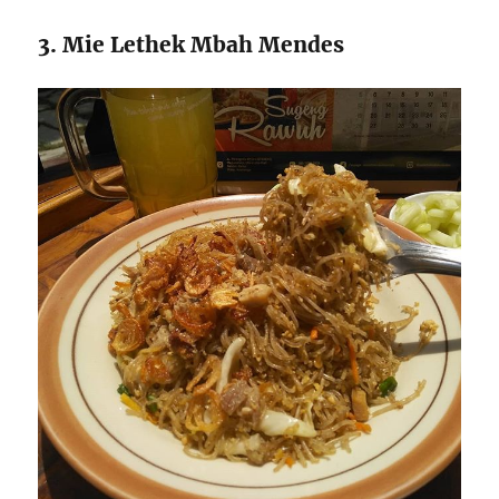
3. Mie Lethek Mbah Mendes