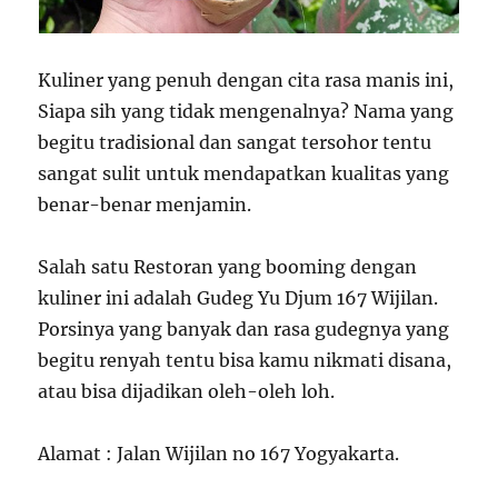
Kuliner yang penuh dengan cita rasa manis ini,
Siapa sih yang tidak mengenalnya? Nama yang
begitu tradisional dan sangat tersohor tentu
sangat sulit untuk mendapatkan kualitas yang
benar-benar menjamin.
Salah satu Restoran yang booming dengan
kuliner ini adalah Gudeg Yu Djum 167 Wijilan.
Porsinya yang banyak dan rasa gudegnya yang
begitu renyah tentu bisa kamu nikmati disana,
atau bisa dijadikan oleh-oleh loh.
Alamat : Jalan Wijilan no 167 Yogyakarta.