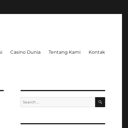
i
Casino Dunia
Tentang Kami
Kontak
S
S
E
e
A
R
a
C
H
r
c