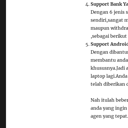
Support Bank Y
Dengan 6 jenis 
sendiri,sangat 
maupun withdraw
,sebagai beriku
Support Android
Dengan dibantun
membantu anda 
khususnya.Jadi 
laptop lagi.And
telah diberikan 
Nah itulah bebe
anda yang ingin
agen yang tepat