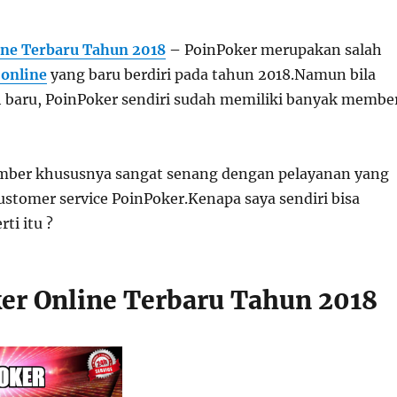
ine Terbaru Tahun 2018
–
PoinPoker merupakan salah
 online
yang baru berdiri pada tahun 2018.Namun bila
 baru, PoinPoker sendiri sudah memiliki banyak membe
mber khususnya sangat senang dengan pelayanan yang
ustomer service PoinPoker.Kenapa saya sendiri bisa
ti itu ?
ker Online Terbaru Tahun 2018