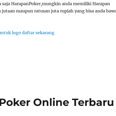
a saja HarapanPoker,mungkin anda memiliki Harapan
utaan maupun ratusan juta rupiah yang bisa anda baw
 Poker Online Terbaru