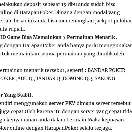
lakukan deposit sebesar 15 ribu anda sudah bisa
nline
di HarapanPoker.Dimana dengan modal yang
 terlalu besar ini anda bisa memenangkan jackpot puluha
uta rupiah.
 ID Game Bisa Memainkan 7 Permainan Menarik
.
g dengan HarapanPoker anda hanya perlu menggunaka
untuk memainkan semua permainan yang dimilik oleh
permainan menarik tersebut, seperti : BANDAR POKER
POKER ,ADU Q ,BANDAR Q ,DOMINO QQ, SAKONG .
r Yang Stabil
.
endiri menggunakan
server PKV
,dimana server tersebut
juga cepat.Oleh karena itu dengan server yang cepat tid
u kenyamanan anda dalam bermain.Maka kepuasan
ker online dengan HarapanPoker selalu terjaga.