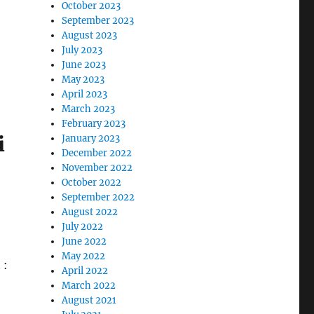
October 2023
September 2023
August 2023
July 2023
June 2023
May 2023
April 2023
March 2023
February 2023
i
January 2023
December 2022
November 2022
October 2022
September 2022
August 2022
July 2022
June 2022
May 2022
 :
April 2022
March 2022
August 2021