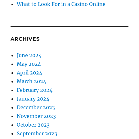
What to Look For in a Casino Online
ARCHIVES
June 2024
May 2024
April 2024
March 2024
February 2024
January 2024
December 2023
November 2023
October 2023
September 2023