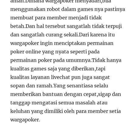
aman.Dimana wargapoker menyadari,bila
menggunakan robot dalam games nya pastinya
membuat para member menjadi tidak
betah.Dan hal tersebut sangatlah tidak terpuji
dan sangatlah curang sekali.Dari karena itu
wargapoker ingin menciptakan permainan
poker online yang nyata seperti pada
permainan poker pada umumnya.Tidak hanya
kualitas games saja yang diberikan,tapi
kualitas layanan livechat pun juga sangat
sopan dan ramah.Yang senantiasa selalu
memberikan bantuan dengan cepat,sigap dan
tanggap mengatasi semua masalah atau
keluhan yang dimiliki oleh para member setia
wargapoker.