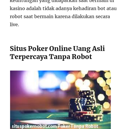
keuntungan yang didapatkan saat bermain di
kasino adalah tidak adanya kehadiran bot atau
robot saat bermain karena dilakukan secara
live.
Situs Poker Online Uang Asli
Terpercaya Tanpa Robot