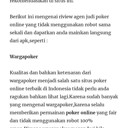
rekomendasikan di situs ini.
Berikut ini mengenai riview agen judi poker
online yang tidak menggunakan robot sama
sekali dan dapatkan anda mainkan langsung
dari apk,seperti :
Wargapoker
Kualitas dan bahkan ketenaran dari
wargapoker menjadi salah satu situs poker
online terbaik di Indonesia tidak perlu anda
ragukan bahkan lihat lagi.Karena sudah banyak
yang mengenal wargapoker,karena selalu
memberikan permainan
poker online
yang fair
dan tidak menggunakan robot 100%