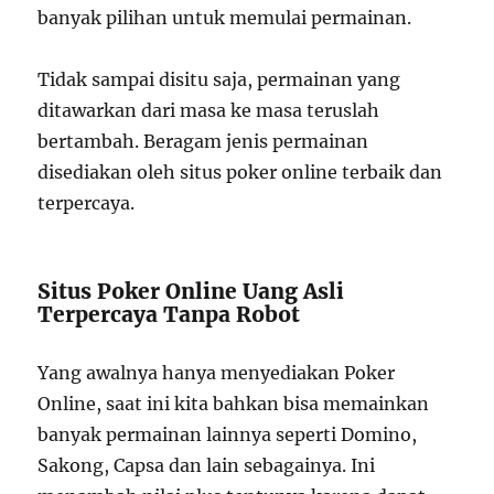
banyak pilihan untuk memulai permainan.
Tidak sampai disitu saja, permainan yang
ditawarkan dari masa ke masa teruslah
bertambah. Beragam jenis permainan
disediakan oleh situs poker online terbaik dan
terpercaya.
Situs Poker Online Uang Asli
Terpercaya Tanpa Robot
Yang awalnya hanya menyediakan Poker
Online, saat ini kita bahkan bisa memainkan
banyak permainan lainnya seperti Domino,
Sakong, Capsa dan lain sebagainya. Ini