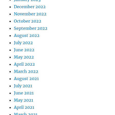
December 2022
November 2022
October 2022
September 2022
August 2022
July 2022
June 2022
May 2022
April 2022
March 2022
August 2021
July 2021
June 2021
May 2021
April 2021
March 2021