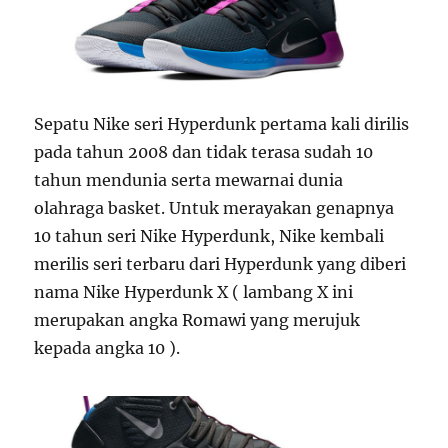
Sepatu Nike seri Hyperdunk pertama kali dirilis
pada tahun 2008 dan tidak terasa sudah 10
tahun mendunia serta mewarnai dunia
olahraga basket. Untuk merayakan genapnya
10 tahun seri Nike Hyperdunk, Nike kembali
merilis seri terbaru dari Hyperdunk yang diberi
nama Nike Hyperdunk X ( lambang X ini
merupakan angka Romawi yang merujuk
kepada angka 10 ).