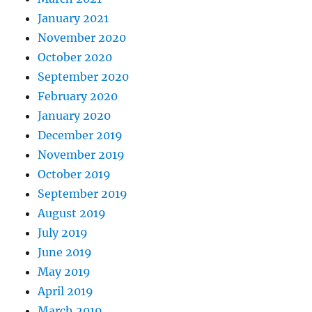
January 2021
November 2020
October 2020
September 2020
February 2020
January 2020
December 2019
November 2019
October 2019
September 2019
August 2019
July 2019
June 2019
May 2019
April 2019
March 2019