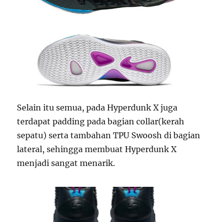
Selain itu semua, pada Hyperdunk X juga
terdapat padding pada bagian collar(kerah
sepatu) serta tambahan TPU Swoosh di bagian
lateral, sehingga membuat Hyperdunk X
menjadi sangat menarik.