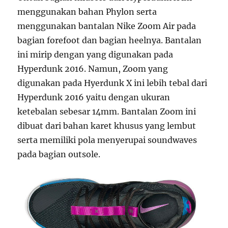
menggunakan bahan Phylon serta
menggunakan bantalan Nike Zoom Air pada
bagian forefoot dan bagian heelnya. Bantalan
ini mirip dengan yang digunakan pada
Hyperdunk 2016. Namun, Zoom yang
digunakan pada Hyerdunk X ini lebih tebal dari
Hyperdunk 2016 yaitu dengan ukuran
ketebalan sebesar 14mm. Bantalan Zoom ini
dibuat dari bahan karet khusus yang lembut
serta memiliki pola menyerupai soundwaves
pada bagian outsole.