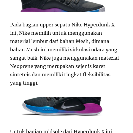
Pada bagian upper sepatu Nike Hyperdunk X
ini, Nike memilih untuk menggunakan
material lembut dari bahan Mesh, dimana
bahan Mesh ini memiliki sirkulasi udara yang
sangat baik. Nike juga menggunakan material
Neoprene yang merupakan sejenis karet
sinteteis dan memiliki tingkat fleksibilitas
yang tinggi.
Untuk bagian midsole dari Hyperdunk X ini