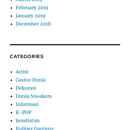
February 2019
January 2019
December 2018
CATEGORIES
Artist
Casino Dunia
Dekorasi
Dunia Sneakers
Informasi
K-POP
kesehatan
Kuliner Ganteng