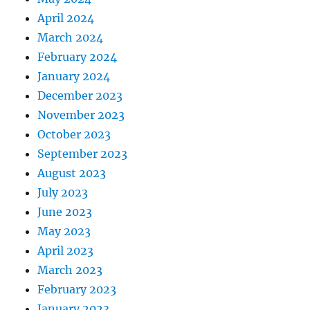
April 2024
March 2024
February 2024
January 2024
December 2023
November 2023
October 2023
September 2023
August 2023
July 2023
June 2023
May 2023
April 2023
March 2023
February 2023
January 2023