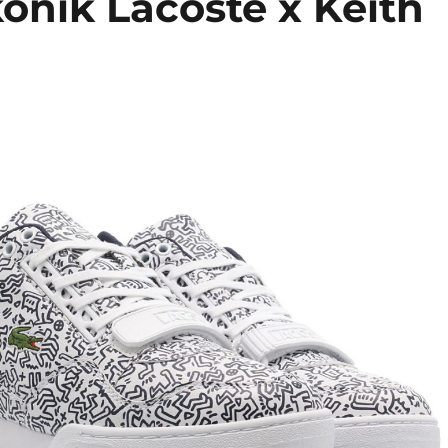
onik Lacoste x Keith