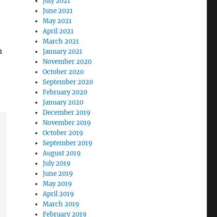
July 2021
June 2021
May 2021
April 2021
March 2021
h
January 2021
November 2020
October 2020
September 2020
February 2020
January 2020
December 2019
November 2019
October 2019
September 2019
August 2019
July 2019
June 2019
May 2019
April 2019
March 2019
February 2019