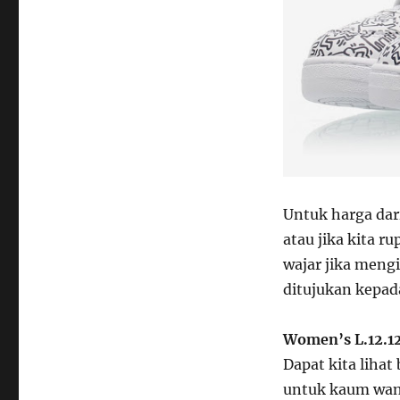
Untuk harga dar
atau jika kita r
wajar jika meng
ditujukan kepad
Women’s L.12.1
Dapat kita lihat
untuk kaum wanit