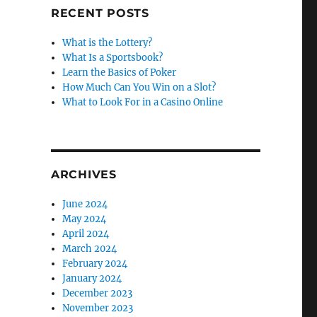
h
RECENT POSTS
f
o
What is the Lottery?
r
What Is a Sportsbook?
:
Learn the Basics of Poker
How Much Can You Win on a Slot?
What to Look For in a Casino Online
ARCHIVES
June 2024
May 2024
April 2024
March 2024
February 2024
January 2024
December 2023
November 2023