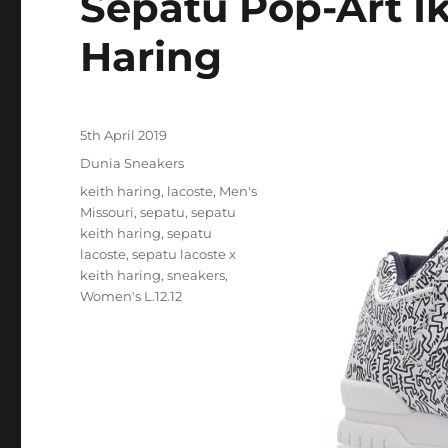
Sepatu Pop-Art Ik
Haring
P
5th April 2019
o
C
Dunia Sneakers
s
a
T
keith haring
,
lacoste
,
Men's
t
t
a
Missouri
,
sepatu
,
sepatu
e
e
g
keith haring
,
sepatu
d
g
s
lacoste
,
sepatu lacoste x
o
o
keith haring
,
sneakers
,
n
r
Women's L.12.12
i
e
s