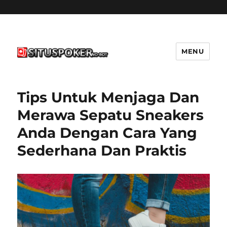
MENU
situspokernobot.com
Tips Untuk Menjaga Dan
Merawa Sepatu Sneakers
Anda Dengan Cara Yang
Sederhana Dan Praktis