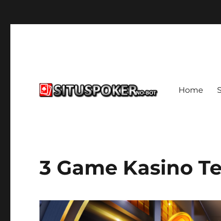
Home
situspokernobot.com
3 Game Kasino Te