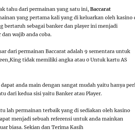
dak tahu dari permainan yang satu ini,
Baccarat
inan yang pertama kali yang di keluarkan oleh kasino 
g bertaruh sebagai banker dan player ini menjadi
 dan wajib anda coba.
sar dari permainan Baccarat adalah 9 sementara untuk
ueen,King tidak memiliki angka atau 0 Untuk kartu AS
i dapat anda main dengan sangat mudah yaitu hanya per
tu dari kedua sisi yaitu Banker atau Player.
itu lah permainan terbaik yang di sediakan oleh kasino
pat menjadi sebuah referensi untuk anda mainkan
uar biasa. Sekian dan Terima Kasih