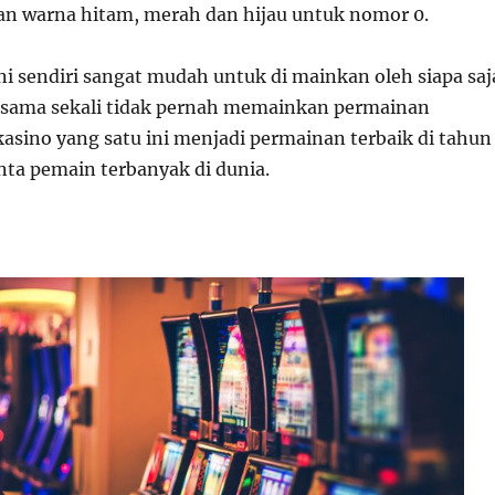
n warna hitam, merah dan hijau untuk nomor 0.
ni sendiri sangat mudah untuk di mainkan oleh siapa saj
 sama sekali tidak pernah memainkan permainan
kasino yang satu ini menjadi permainan terbaik di tahun
ta pemain terbanyak di dunia.