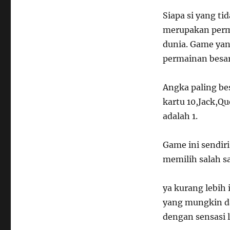
Siapa si yang ti
merupakan perma
dunia. Game yan
permainan besar
Angka paling be
kartu 10,Jack,Q
adalah 1.
Game ini sendir
memilih salah sa
ya kurang lebih 
yang mungkin da
dengan sensasi l