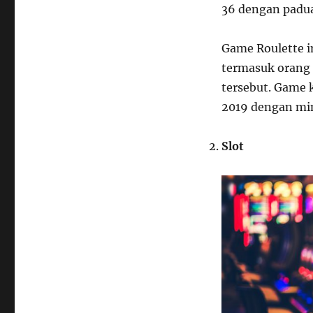
36 dengan padua
Game Roulette i
termasuk orang
tersebut. Game 
2019 dengan min
Slot