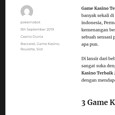
Game Kasino Te
banyak sekali di
A
pokernobot
indonesia, Perm
u
P
5th September 2019
kemenangan bes
t
o
C
Casino Dunia
sebuah sensasi 
h
s
a
o
T
Baccarat
,
Game Kasino
,
apa pun.
t
t
r
a
Roulette
,
Slot
e
e
g
d
g
Di lansir dari b
s
o
o
sangat suka den
n
r
Kasino Terbaik 
i
e
dengan mendapa
s
3 Game K