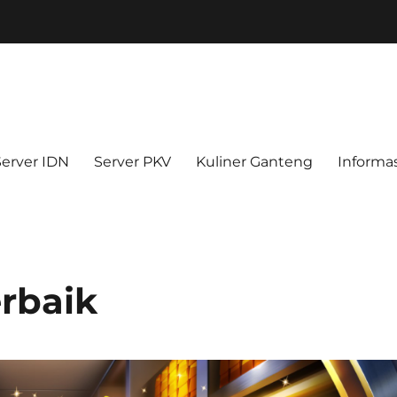
Server IDN
Server PKV
Kuliner Ganteng
Informas
rbaik