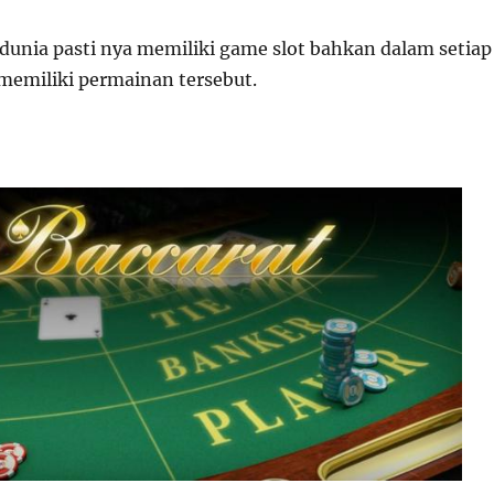
 dunia pasti nya memiliki game slot bahkan dalam setiap
 memiliki permainan tersebut.