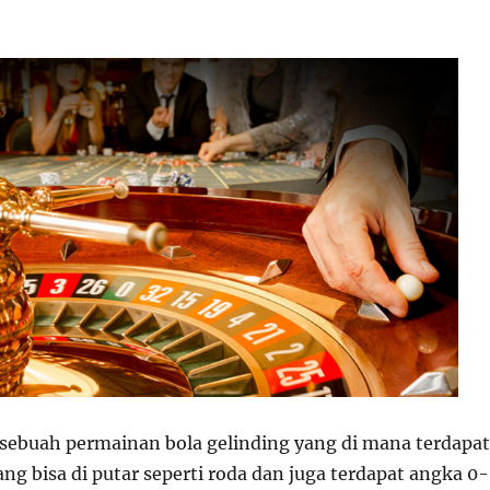
 sebuah permainan bola gelinding yang di mana terdapat
g bisa di putar seperti roda dan juga terdapat angka 0-