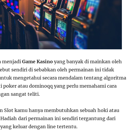
ga menjadi
Game Kasino
yang banyak di mainkan oleh
ebut sendiri di sebabkan oleh permainan ini tidak
ntuk mengetahui secara mendalam tentang algoritma
rti poker atau dominoqq yang perlu memahami cara
an sangat teliti.
n Slot kamu hanya membutuhkan sebuah hoki atau
Hadiah dari permainan ini sendiri tergantung dari
yang keluar dengan line tertentu.