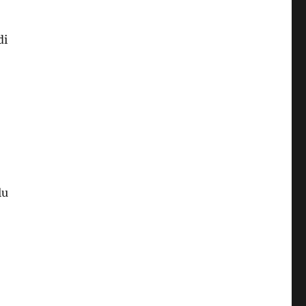
di
lu