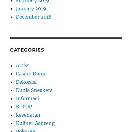
February 2019
January 2019
December 2018
CATEGORIES
Artist
Casino Dunia
Dekorasi
Dunia Sneakers
Informasi
K-POP
kesehatan
Kuliner Ganteng
Poker88