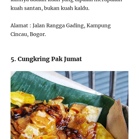
kuah santan, bukan kuah kaldu.
Alamat : Jalan Rangga Gading, Kampung
Cincau, Bogor.
5. Cungkring Pak Jumat