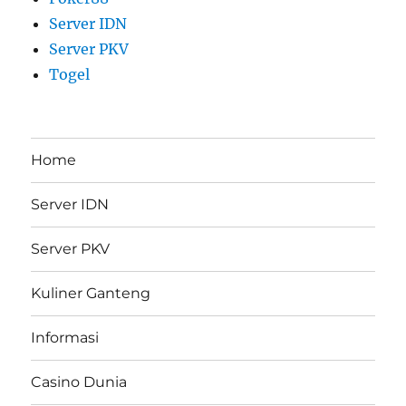
Server IDN
Server PKV
Togel
Home
Server IDN
Server PKV
Kuliner Ganteng
Informasi
Casino Dunia