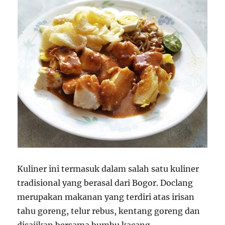
Kuliner ini termasuk dalam salah satu kuliner
tradisional yang berasal dari Bogor. Doclang
merupakan makanan yang terdiri atas irisan
tahu goreng, telur rebus, kentang goreng dan