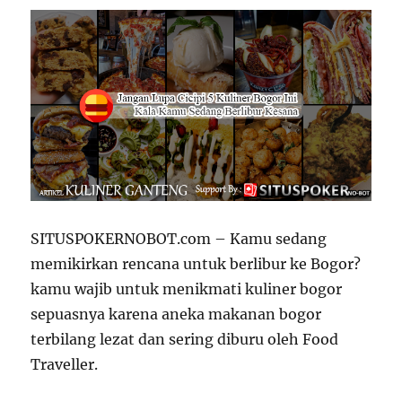
SITUSPOKERNOBOT.com – Kamu sedang
memikirkan rencana untuk berlibur ke Bogor?
kamu wajib untuk menikmati kuliner bogor
sepuasnya karena aneka makanan bogor
terbilang lezat dan sering diburu oleh Food
Traveller.