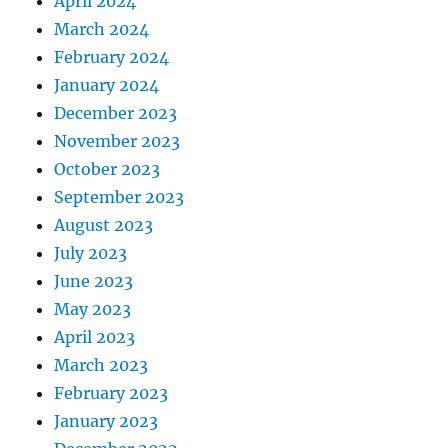
April 2024
March 2024
February 2024
January 2024
December 2023
November 2023
October 2023
September 2023
August 2023
July 2023
June 2023
May 2023
April 2023
March 2023
February 2023
January 2023