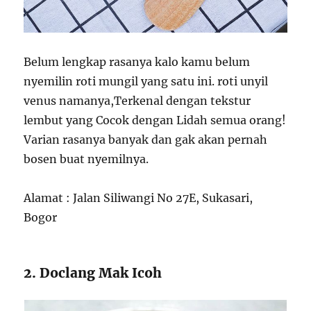
Belum lengkap rasanya kalo kamu belum
nyemilin roti mungil yang satu ini. roti unyil
venus namanya,Terkenal dengan tekstur
lembut yang Cocok dengan Lidah semua orang!
Varian rasanya banyak dan gak akan pernah
bosen buat nyemilnya.
Alamat : Jalan Siliwangi No 27E, Sukasari,
Bogor
2. Doclang Mak Icoh