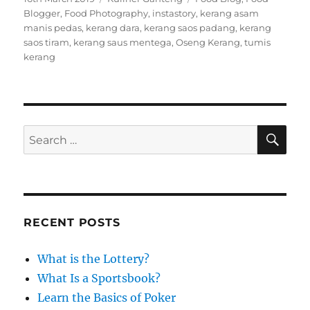
o
a
a
Blogger
,
Food Photography
,
instastory
,
kerang asam
s
t
g
manis pedas
,
kerang dara
,
kerang saos padang
,
kerang
t
e
s
saos tiram
,
kerang saus mentega
,
Oseng Kerang
,
tumis
e
g
kerang
d
o
o
r
n
i
e
s
S
S
E
A
e
R
a
C
H
r
c
RECENT POSTS
h
f
What is the Lottery?
o
What Is a Sportsbook?
r
Learn the Basics of Poker
: