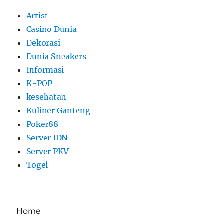
Artist
Casino Dunia
Dekorasi
Dunia Sneakers
Informasi
K-POP
kesehatan
Kuliner Ganteng
Poker88
Server IDN
Server PKV
Togel
Home