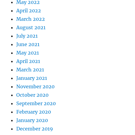
May 2022
April 2022
March 2022
August 2021
July 2021
June 2021
May 2021
April 2021
March 2021
January 2021
November 2020
October 2020
September 2020
February 2020
January 2020
December 2019