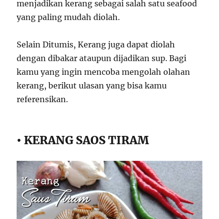
menjadikan kerang sebagai salah satu seafood
yang paling mudah diolah.
Selain Ditumis, Kerang juga dapat diolah
dengan dibakar ataupun dijadikan sup. Bagi
kamu yang ingin mencoba mengolah olahan
kerang, berikut ulasan yang bisa kamu
referensikan.
• KERANG SAOS TIRAM