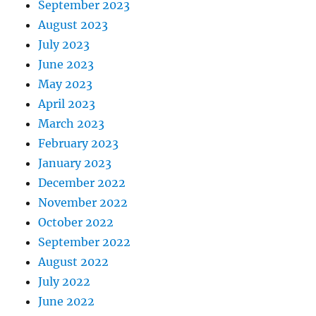
September 2023
August 2023
July 2023
June 2023
May 2023
April 2023
March 2023
February 2023
January 2023
December 2022
November 2022
October 2022
September 2022
August 2022
July 2022
June 2022