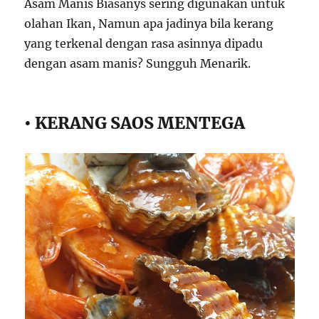
Asam Manis Biasanys sering digunakan untuk
olahan Ikan, Namun apa jadinya bila kerang
yang terkenal dengan rasa asinnya dipadu
dengan asam manis? Sungguh Menarik.
• KERANG SAOS MENTEGA