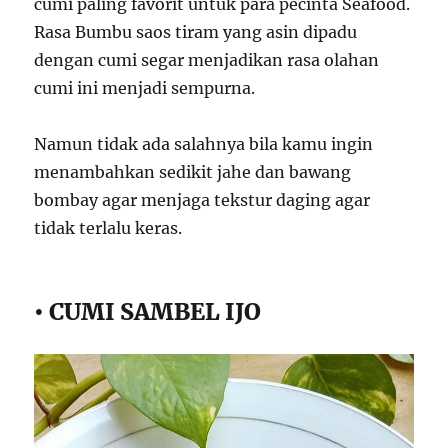
cumi paling favorit untuk para pecinta Seafood.
Rasa Bumbu saos tiram yang asin dipadu
dengan cumi segar menjadikan rasa olahan
cumi ini menjadi sempurna.
Namun tidak ada salahnya bila kamu ingin
menambahkan sedikit jahe dan bawang
bombay agar menjaga tekstur daging agar
tidak terlalu keras.
• CUMI SAMBEL IJO