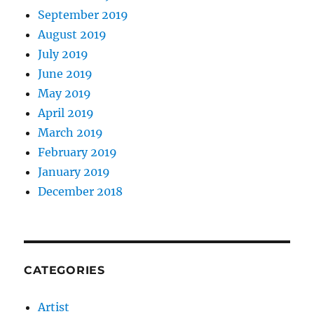
September 2019
August 2019
July 2019
June 2019
May 2019
April 2019
March 2019
February 2019
January 2019
December 2018
CATEGORIES
Artist