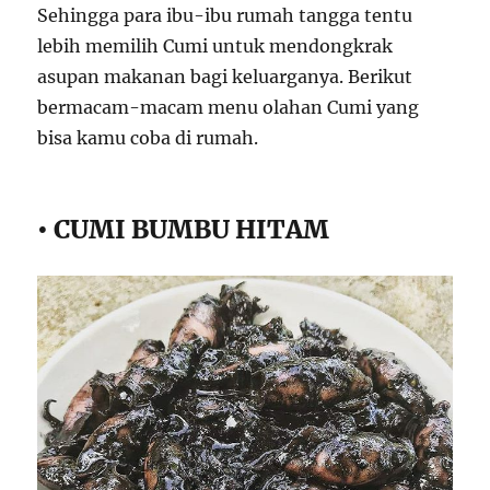
Sehingga para ibu-ibu rumah tangga tentu
lebih memilih Cumi untuk mendongkrak
asupan makanan bagi keluarganya. Berikut
bermacam-macam menu olahan Cumi yang
bisa kamu coba di rumah.
• CUMI BUMBU HITAM