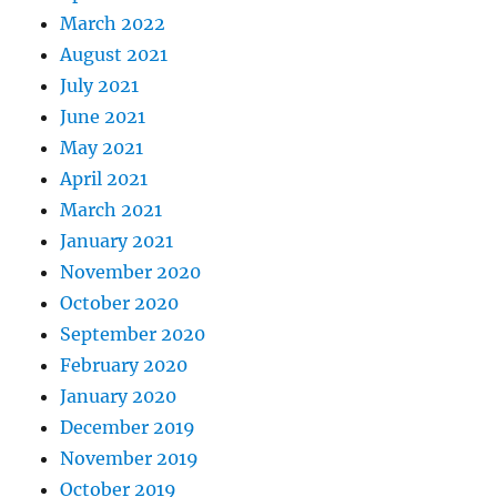
March 2022
August 2021
July 2021
June 2021
May 2021
April 2021
March 2021
January 2021
November 2020
October 2020
September 2020
February 2020
January 2020
December 2019
November 2019
October 2019