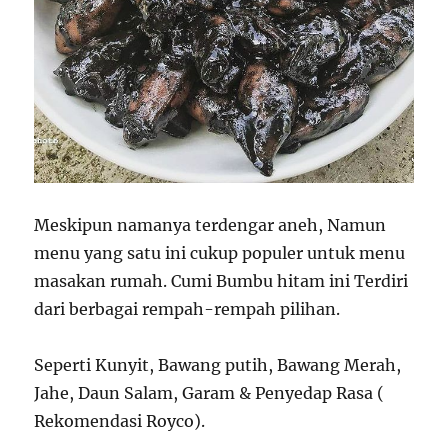
Meskipun namanya terdengar aneh, Namun
menu yang satu ini cukup populer untuk menu
masakan rumah. Cumi Bumbu hitam ini Terdiri
dari berbagai rempah-rempah pilihan.
Seperti Kunyit, Bawang putih, Bawang Merah,
Jahe, Daun Salam, Garam & Penyedap Rasa (
Rekomendasi Royco).