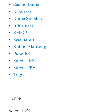
Casino Dunia
Dekorasi
Dunia Sneakers
Informasi
K-POP
kesehatan
Kuliner Ganteng
Poker88
Server IDN
Server PKV
Togel
Home
Server IDN