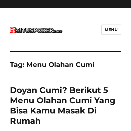
MENU
situspokernobot.com
Tag:
Menu Olahan Cumi
Doyan Cumi? Berikut 5
Menu Olahan Cumi Yang
Bisa Kamu Masak Di
Rumah