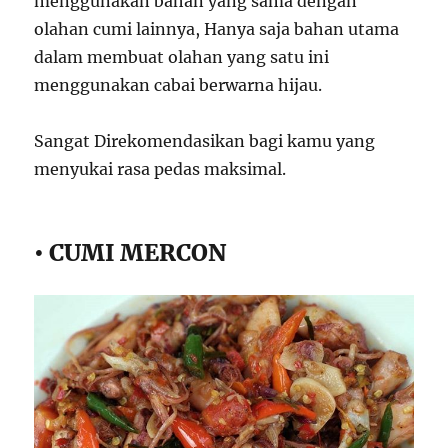
menggunakan bahan yang sama dengan
olahan cumi lainnya, Hanya saja bahan utama
dalam membuat olahan yang satu ini
menggunakan cabai berwarna hijau.
Sangat Direkomendasikan bagi kamu yang
menyukai rasa pedas maksimal.
• CUMI MERCON