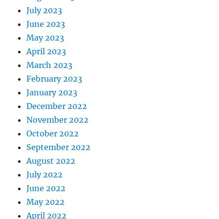
July 2023
June 2023
May 2023
April 2023
March 2023
February 2023
January 2023
December 2022
November 2022
October 2022
September 2022
August 2022
July 2022
June 2022
May 2022
April 2022