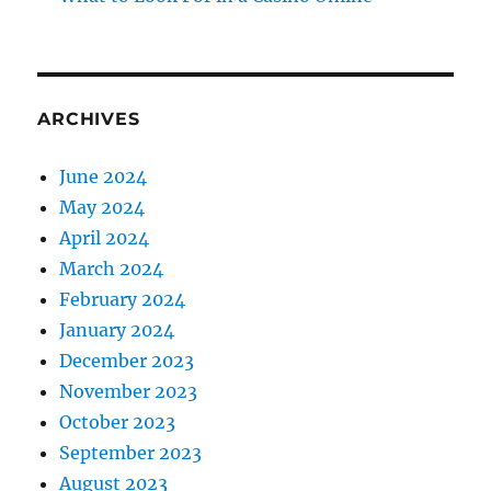
ARCHIVES
June 2024
May 2024
April 2024
March 2024
February 2024
January 2024
December 2023
November 2023
October 2023
September 2023
August 2023