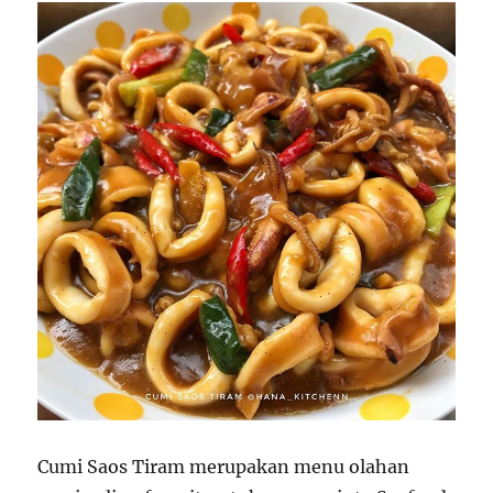
Cumi Saos Tiram merupakan menu olahan