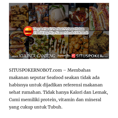
SITUSPOKERNOBOT.com – Membahas
makanan seputar Seafood seakan tidak ada
habisnya untuk dijadikan referensi makanan
sehat rumahan. Tidak hanya Kalori dan Lemak,
Cumi memiliki protein, vitamin dan mineral
yang cukup untuk Tubuh.