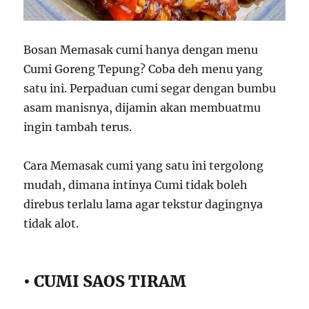
Bosan Memasak cumi hanya dengan menu
Cumi Goreng Tepung? Coba deh menu yang
satu ini. Perpaduan cumi segar dengan bumbu
asam manisnya, dijamin akan membuatmu
ingin tambah terus.
Cara Memasak cumi yang satu ini tergolong
mudah, dimana intinya Cumi tidak boleh
direbus terlalu lama agar tekstur dagingnya
tidak alot.
• CUMI SAOS TIRAM