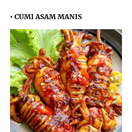
• CUMI ASAM MANIS