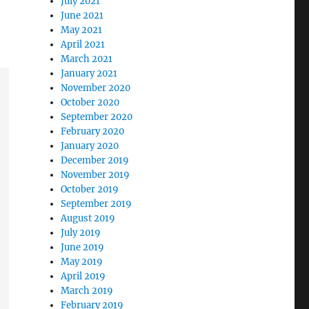
July 2021
June 2021
May 2021
April 2021
March 2021
January 2021
November 2020
October 2020
September 2020
February 2020
January 2020
December 2019
November 2019
October 2019
September 2019
August 2019
July 2019
June 2019
May 2019
April 2019
March 2019
February 2019