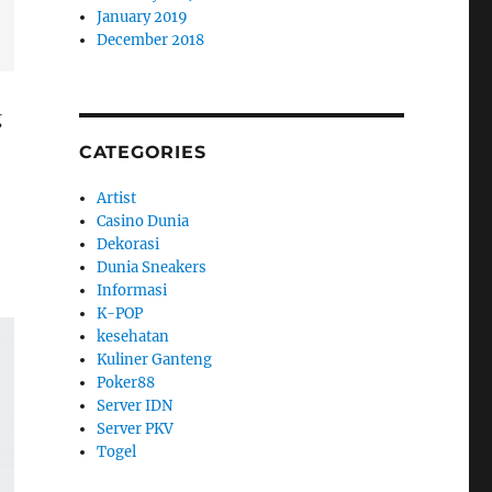
January 2019
December 2018
g
CATEGORIES
Artist
Casino Dunia
Dekorasi
Dunia Sneakers
Informasi
K-POP
kesehatan
Kuliner Ganteng
Poker88
Server IDN
Server PKV
Togel