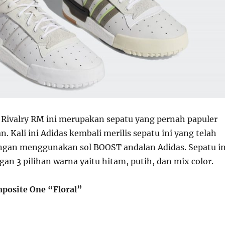
s Rivalry RM ini merupakan sepatu yang pernah papuler
. Kali ini Adidas kembali merilis sepatu ini yang telah
ngan menggunakan sol BOOST andalan Adidas. Sepatu in
an 3 pilihan warna yaitu hitam, putih, dan mix color.
mposite One “Floral”