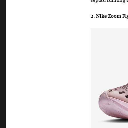
2. Nike Zoom Fl