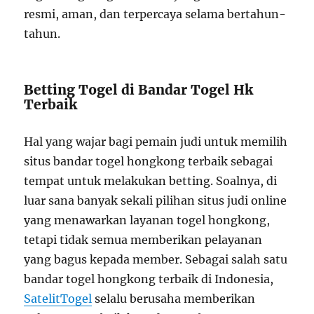
resmi, aman, dan terpercaya selama bertahun-
tahun.
Betting Togel di Bandar Togel Hk
Terbaik
Hal yang wajar bagi pemain judi untuk memilih
situs bandar togel hongkong terbaik sebagai
tempat untuk melakukan betting. Soalnya, di
luar sana banyak sekali pilihan situs judi online
yang menawarkan layanan togel hongkong,
tetapi tidak semua memberikan pelayanan
yang bagus kepada member. Sebagai salah satu
bandar togel hongkong terbaik di Indonesia,
SatelitTogel
selalu berusaha memberikan