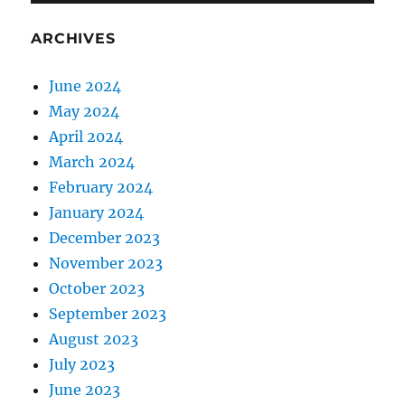
ARCHIVES
June 2024
May 2024
April 2024
March 2024
February 2024
January 2024
December 2023
November 2023
October 2023
September 2023
August 2023
July 2023
June 2023