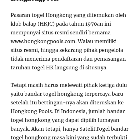
Pasaran togel Hongkong yang ditemukan oleh
klub balap (HKJC) pada tahun 1970an ini
mempunyai situs resmi sendiri bernama
www.hongkongpools.com. Walau memiliki
situs resmi, hingga sekarang pihak pengelola
tidak menerima pendaftaran dan pemasangan
taruhan togel HK langsung di situsnya.
Tetapi masih harus melewati pihak ketiga dulu
yaitu bandar togel hongkong terpercaya baru
setelah itu bettingan-nya akan diteruskan ke
Hongkong Pools. Di Indonesia, jumlah bandar
togel hongkong yang dapat dipilih lumayan
banyak. Akan tetapi, hanya SatelitTogel bandar
togel hongkong masa kini yang sudah terbukti