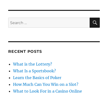
o
r
n
i
e
s
S
S
E
A
e
R
a
C
H
r
c
RECENT POSTS
h
f
What is the Lottery?
o
What Is a Sportsbook?
r
Learn the Basics of Poker
:
How Much Can You Win on a Slot?
What to Look For in a Casino Online