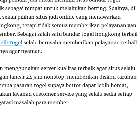
k sebagai tempat untuk melakukan betting. Soalnya, di
 sekali pilihan situs judi online yang menawarkan
ongkong, tetapi tidak semua memberikan pelayanan yan
mber. Sebagai salah satu bandar togel hongkong terbai
telitTogel
selalu berusaha memberikan pelayanan terbai
ya agar nyaman.
 menggunakan server kualitas terbaik agar situs selalu
ngan lancar 24 jam nonstop, memberikan diskon taruhan
emua pasaran togel supaya bettor dapat lebih hemat,
kan layanan customer service yang selalu sedia setiap
atasi masalah para member.