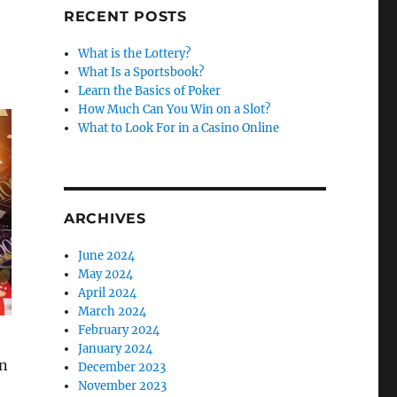
h
RECENT POSTS
f
o
What is the Lottery?
r
What Is a Sportsbook?
:
Learn the Basics of Poker
How Much Can You Win on a Slot?
What to Look For in a Casino Online
ARCHIVES
June 2024
May 2024
April 2024
March 2024
February 2024
January 2024
an
December 2023
November 2023