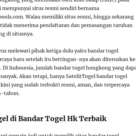
i mempunyai situs resmi sendiri bernama
ls.com. Walau memiliki situs resmi, hingga sekarang
 tidak menerima pendaftaran dan pemasangan taruhan
g di situsnya.
us melewati pihak ketiga dulu yaitu bandar togel
caya baru setelah itu bettingan-nya akan diteruskan ke
 Di Indonesia, jumlah bandar togel hongkong yang dap
banyak. Akan tetapi, hanya SatelitTogel bandar togel
ini yang sudah terbukti resmi, aman, dan terpercaya
n-tahun.
gel di Bandar Togel Hk Terbaik
agi pemain judi untuk memilih situs bandar togel