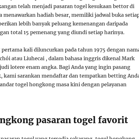
kangan telah menjadi pasaran togel kesukaan bettor di
a menawarkan hadiah besar, memiliki jadwal buka setia
berikan lebih banyak peluang kemenangan daripada
gan total 15 pemenang yang diundi setiap harinya.
pertama kali diluncurkan pada tahun 1975 dengan nam
hói atau Liuhecai , dalam bahasa inggris dikenal Mark
 judi lotere enam angka. Bagi Anda yang ingin pasang
k, kami sarankan mendaftar dan tempatkan betting And
 bandar togel hongkong masa kini dengan pelayanan
ngkong pasaran togel favorit
 pasaran togel yang tersedia sekarang, togel hongkong