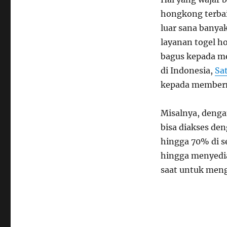
hongkong terbai
luar sana banyak
layanan togel h
bagus kepada me
di Indonesia,
Sa
kepada membern
Misalnya, dengan
bisa diakses de
hingga 70% di s
hingga menyedia
saat untuk meng