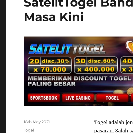
SatelitTogel Ban
Masa Kini
P
18th May 2021
Togel adalah je
o
C
Togel
pasaran. Salah 