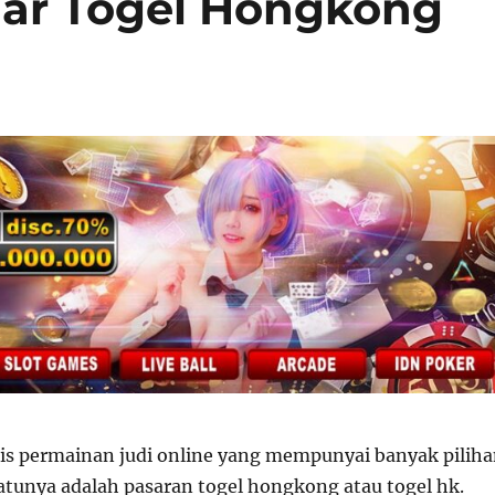
dar Togel Hongkong
nis permainan judi online yang mempunyai banyak pilih
satunya adalah pasaran togel hongkong atau togel hk.