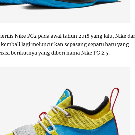
erilis Nike PG2 pada awal tahun 2018 yang lalu, Nike da
i kembali lagi meluncurkan sepasang sepatu baru yang
asi berikutnya yang diberi nama Nike PG 2.5.