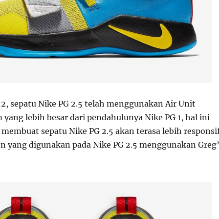
 2, sepatu Nike PG 2.5 telah menggunakan Air Unit
yang lebih besar dari pendahulunya Nike PG 1, hal ini
 membuat sepatu Nike PG 2.5 akan terasa lebih responsif
tion yang digunakan pada Nike PG 2.5 menggunakan Greg
.