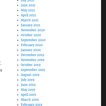
July 2021
June 2021
May 2021
April 2021
March 2021
January 2021
November 2020
October 2020
September 2020
February 2020
January 2020
December 2019
November 2019
.
October 2019
’s
September 2019
August 2019
July 2019
June 2019
May 2019
April 2019
March 2019
February 2019