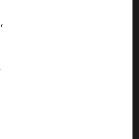
er
5
p