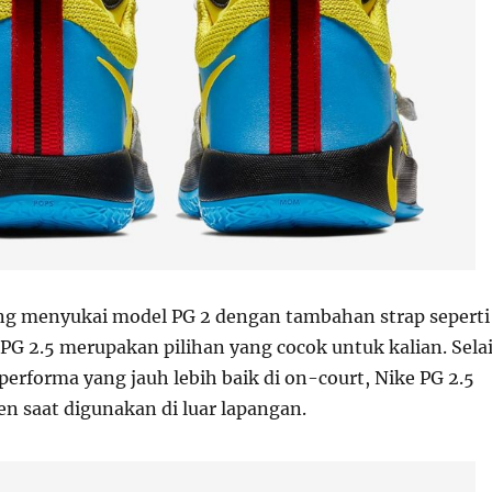
ng menyukai model PG 2 dengan tambahan strap seperti
 PG 2.5 merupakan pilihan yang cocok untuk kalian. Sela
performa yang jauh lebih baik di on-court, Nike PG 2.5
ren saat digunakan di luar lapangan.