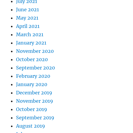
July 2021
June 2021
May 2021
April 2021
March 2021
January 2021
November 2020
October 2020
September 2020
February 2020
January 2020
December 2019
November 2019
October 2019
September 2019
August 2019