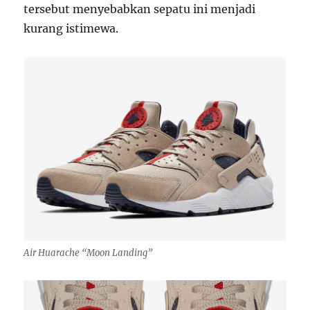
tersebut menyebabkan sepatu ini menjadi
kurang istimewa.
Air Huarache “Moon Landing”