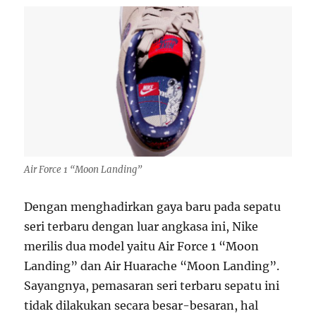
Air Force 1 “Moon Landing”
Dengan menghadirkan gaya baru pada sepatu
seri terbaru dengan luar angkasa ini, Nike
merilis dua model yaitu Air Force 1 “Moon
Landing” dan Air Huarache “Moon Landing”.
Sayangnya, pemasaran seri terbaru sepatu ini
tidak dilakukan secara besar-besaran, hal