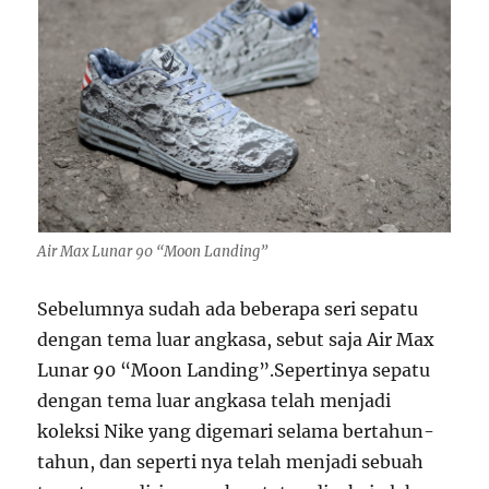
Air Max Lunar 90 “Moon Landing”
Sebelumnya sudah ada beberapa seri sepatu
dengan tema luar angkasa, sebut saja Air Max
Lunar 90 “Moon Landing”.Sepertinya sepatu
dengan tema luar angkasa telah menjadi
koleksi Nike yang digemari selama bertahun-
tahun, dan seperti nya telah menjadi sebuah