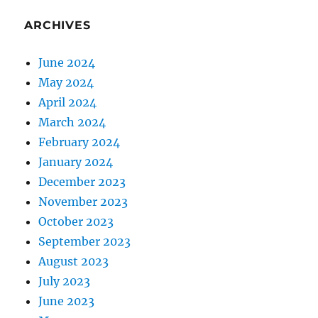
ARCHIVES
June 2024
May 2024
April 2024
March 2024
February 2024
January 2024
December 2023
November 2023
October 2023
September 2023
August 2023
July 2023
June 2023