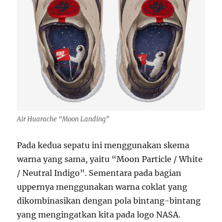
Air Huarache “Moon Landing”
Pada kedua sepatu ini menggunakan skema
warna yang sama, yaitu “Moon Particle / White
/ Neutral Indigo”. Sementara pada bagian
uppernya menggunakan warna coklat yang
dikombinasikan dengan pola bintang-bintang
yang mengingatkan kita pada logo NASA.