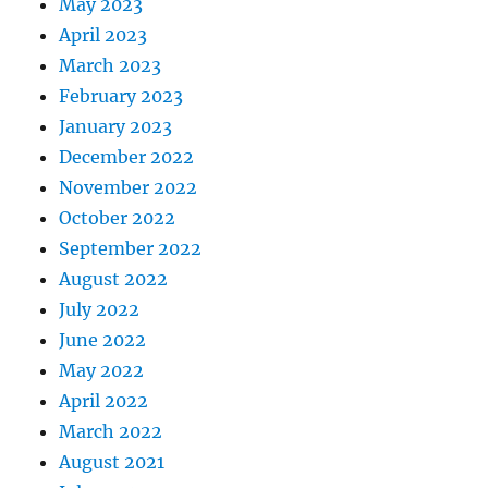
May 2023
April 2023
March 2023
February 2023
January 2023
December 2022
November 2022
October 2022
September 2022
August 2022
July 2022
June 2022
May 2022
April 2022
March 2022
August 2021