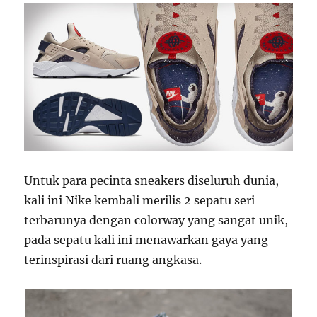
Untuk para pecinta sneakers diseluruh dunia,
kali ini Nike kembali merilis 2 sepatu seri
terbarunya dengan colorway yang sangat unik,
pada sepatu kali ini menawarkan gaya yang
terinspirasi dari ruang angkasa.