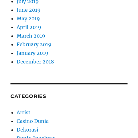
July 2019
June 2019
May 2019
April 2019
March 2019
February 2019
January 2019
December 2018
CATEGORIES
Artist
Casino Dunia
Dekorasi