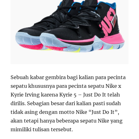
Sebuah kabar gembira bagi kalian para pecinta
sepatu khususnya para pecinta sepatu Nike x
Kyrie Irving karena Kyrie 5 – Just Do It telah
dirilis. Sebagian besar dari kalian pasti sudah
tidak asing dengan motto Nike “Just Do It”,
akan tetapi hanya beberapa sepatu Nike yang
mimiliki tulisan tersebut.