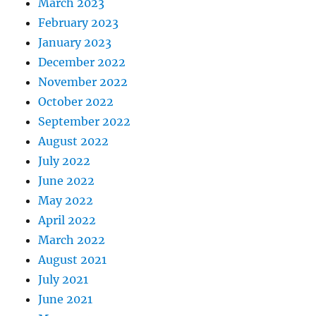
March 2023
February 2023
January 2023
December 2022
November 2022
October 2022
September 2022
August 2022
July 2022
June 2022
May 2022
April 2022
March 2022
August 2021
July 2021
June 2021