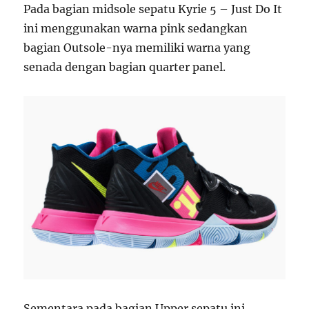
Pada bagian midsole sepatu Kyrie 5 – Just Do It
ini menggunakan warna pink sedangkan
bagian Outsole-nya memiliki warna yang
senada dengan bagian quarter panel.
Sementara pada bagian Upper sepatu ini