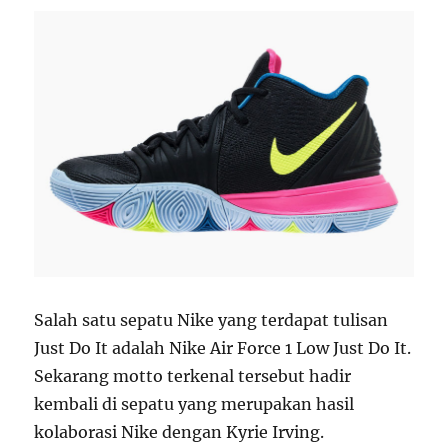
Salah satu sepatu Nike yang terdapat tulisan
Just Do It adalah Nike Air Force 1 Low Just Do It.
Sekarang motto terkenal tersebut hadir
kembali di sepatu yang merupakan hasil
kolaborasi Nike dengan Kyrie Irving.