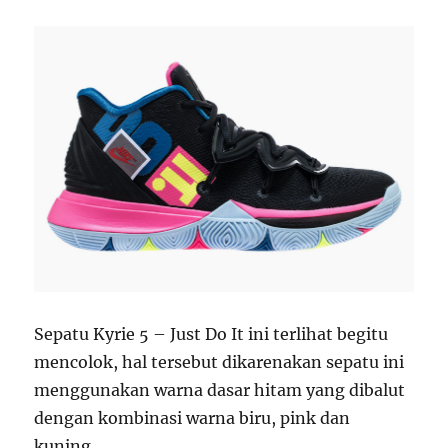
Sepatu Kyrie 5 – Just Do It ini terlihat begitu
mencolok, hal tersebut dikarenakan sepatu ini
menggunakan warna dasar hitam yang dibalut
dengan kombinasi warna biru, pink dan
kuning.