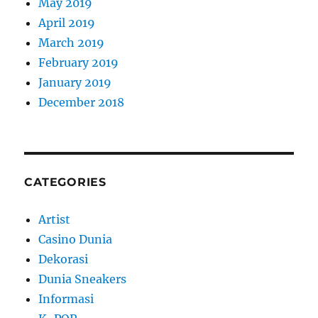
May 2019
April 2019
March 2019
February 2019
January 2019
December 2018
CATEGORIES
Artist
Casino Dunia
Dekorasi
Dunia Sneakers
Informasi