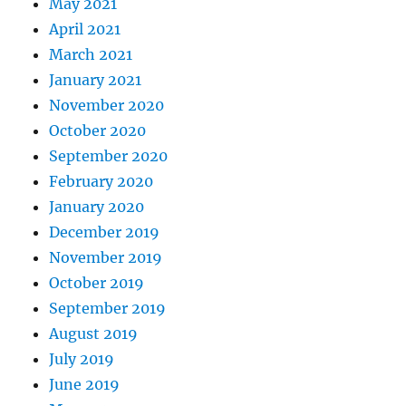
May 2021
April 2021
March 2021
January 2021
November 2020
October 2020
September 2020
February 2020
January 2020
December 2019
November 2019
October 2019
September 2019
August 2019
July 2019
June 2019