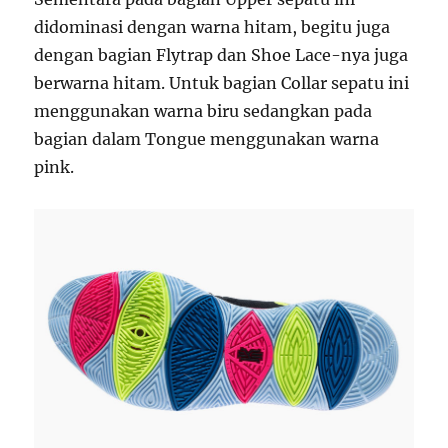
didominasi dengan warna hitam, begitu juga
dengan bagian Flytrap dan Shoe Lace-nya juga
berwarna hitam. Untuk bagian Collar sepatu ini
menggunakan warna biru sedangkan pada
bagian dalam Tongue menggunakan warna
pink.