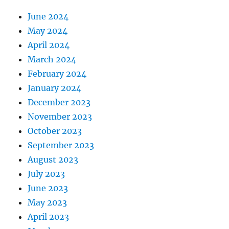
June 2024
May 2024
April 2024
March 2024
February 2024
January 2024
December 2023
November 2023
October 2023
September 2023
August 2023
July 2023
June 2023
May 2023
April 2023