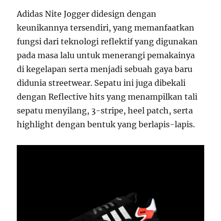
Adidas Nite Jogger didesign dengan
keunikannya tersendiri, yang memanfaatkan
fungsi dari teknologi reflektif yang digunakan
pada masa lalu untuk menerangi pemakainya
di kegelapan serta menjadi sebuah gaya baru
didunia streetwear. Sepatu ini juga dibekali
dengan Reflective hits yang menampilkan tali
sepatu menyilang, 3-stripe, heel patch, serta
highlight dengan bentuk yang berlapis-lapis.