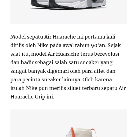
Model sepatu Air Huarache ini pertama kali
dirilis oleh Nike pada awal tahun 90’an. Sejak
saat itu, model Air Huarache terus berevolusi
dan hadir sebagai salah satu sneaker yang
sangat banyak digemari oleh para atlet dan
para pecinta sneaker lainnya. Oleh karena
itulah Nike pun merilis siluet terbaru sepatu Air
Huarache Grip ini.