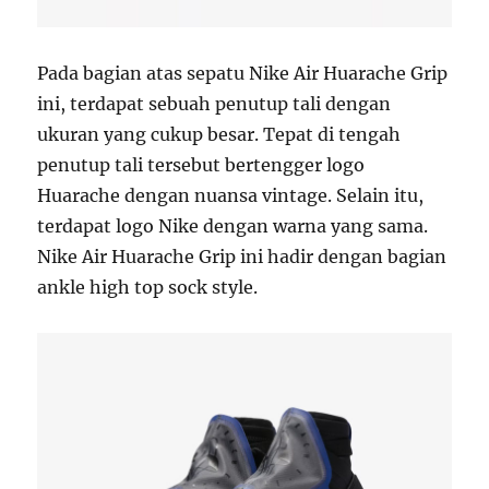
Pada bagian atas sepatu Nike Air Huarache Grip
ini, terdapat sebuah penutup tali dengan
ukuran yang cukup besar. Tepat di tengah
penutup tali tersebut bertengger logo
Huarache dengan nuansa vintage. Selain itu,
terdapat logo Nike dengan warna yang sama.
Nike Air Huarache Grip ini hadir dengan bagian
ankle high top sock style.