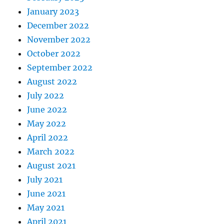
January 2023
December 2022
November 2022
October 2022
September 2022
August 2022
July 2022
June 2022
May 2022
April 2022
March 2022
August 2021
July 2021
June 2021
May 2021
April 2021