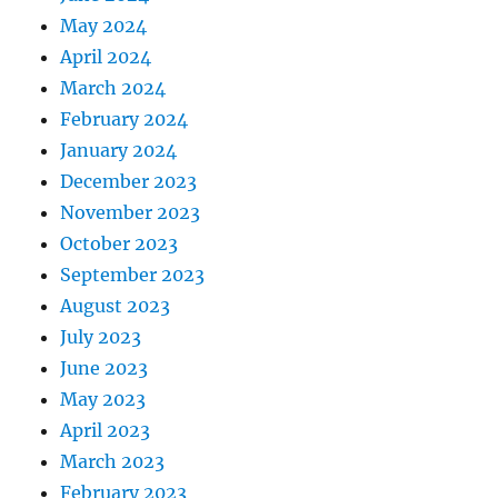
May 2024
April 2024
March 2024
February 2024
January 2024
December 2023
November 2023
October 2023
September 2023
August 2023
July 2023
June 2023
May 2023
April 2023
March 2023
February 2023