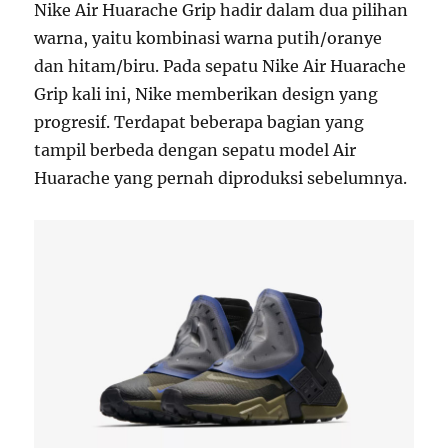
Nike Air Huarache Grip hadir dalam dua pilihan
warna, yaitu kombinasi warna putih/oranye
dan hitam/biru. Pada sepatu Nike Air Huarache
Grip kali ini, Nike memberikan design yang
progresif. Terdapat beberapa bagian yang
tampil berbeda dengan sepatu model Air
Huarache yang pernah diproduksi sebelumnya.