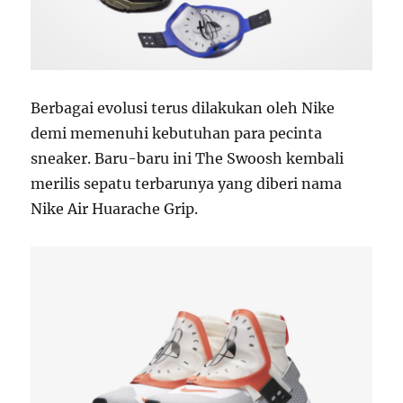
Berbagai evolusi terus dilakukan oleh Nike
demi memenuhi kebutuhan para pecinta
sneaker. Baru-baru ini The Swoosh kembali
merilis sepatu terbarunya yang diberi nama
Nike Air Huarache Grip.