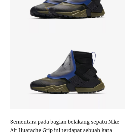
Sementara pada bagian belakang sepatu Nike
Air Huarache Grip ini terdapat sebuah kata