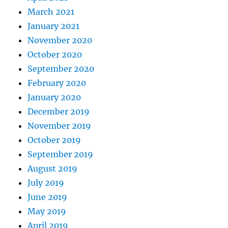
March 2021
January 2021
November 2020
October 2020
September 2020
February 2020
January 2020
December 2019
November 2019
October 2019
September 2019
August 2019
July 2019
June 2019
May 2019
April 2019