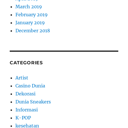
March 2019
February 2019
January 2019
December 2018
CATEGORIES
Artist
Casino Dunia
Dekorasi
Dunia Sneakers
Informasi
K-POP
kesehatan