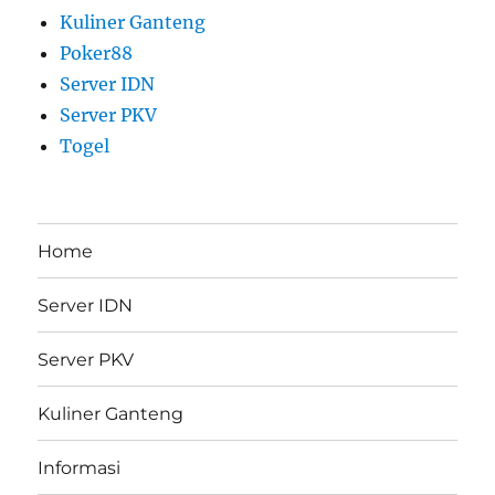
Kuliner Ganteng
Poker88
Server IDN
Server PKV
Togel
Home
Server IDN
Server PKV
Kuliner Ganteng
Informasi