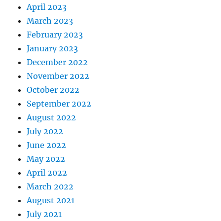
April 2023
March 2023
February 2023
January 2023
December 2022
November 2022
October 2022
September 2022
August 2022
July 2022
June 2022
May 2022
April 2022
March 2022
August 2021
July 2021