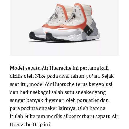
Model sepatu Air Huarache ini pertama kali
dirilis oleh Nike pada awal tahun 90’an. Sejak
saat itu, model Air Huarache terus berevolusi
dan hadir sebagai salah satu sneaker yang
sangat banyak digemari oleh para atlet dan
para pecinta sneaker lainnya. Oleh karena
itulah Nike pun merilis siluet terbaru sepatu Air
Huarache Grip ini.