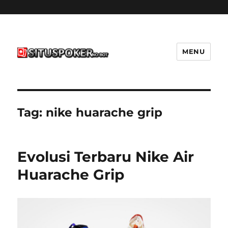
MENU
situspokernobot.com
Tag:
nike huarache grip
Evolusi Terbaru Nike Air
Huarache Grip