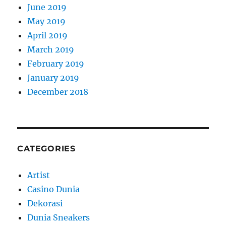
June 2019
May 2019
April 2019
March 2019
February 2019
January 2019
December 2018
CATEGORIES
Artist
Casino Dunia
Dekorasi
Dunia Sneakers