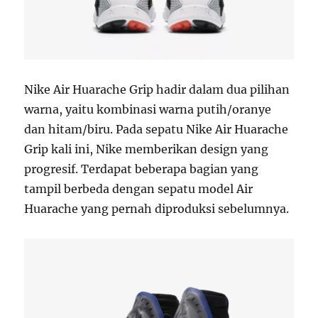
Nike Air Huarache Grip hadir dalam dua pilihan
warna, yaitu kombinasi warna putih/oranye
dan hitam/biru. Pada sepatu Nike Air Huarache
Grip kali ini, Nike memberikan design yang
progresif. Terdapat beberapa bagian yang
tampil berbeda dengan sepatu model Air
Huarache yang pernah diproduksi sebelumnya.