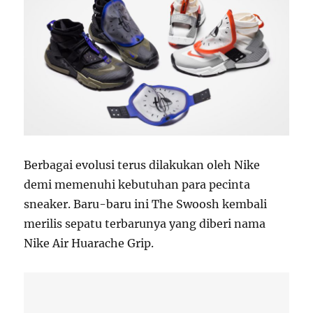
Berbagai evolusi terus dilakukan oleh Nike
demi memenuhi kebutuhan para pecinta
sneaker. Baru-baru ini The Swoosh kembali
merilis sepatu terbarunya yang diberi nama
Nike Air Huarache Grip.