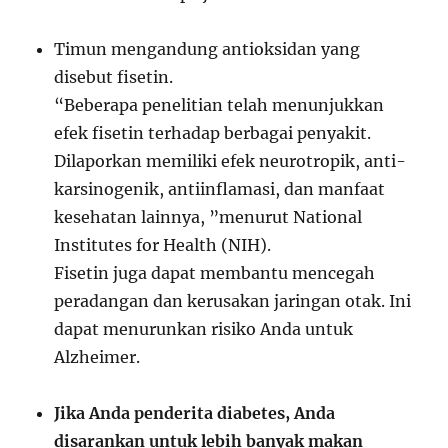
Timun mengandung antioksidan yang
disebut fisetin.
“Beberapa penelitian telah menunjukkan
efek fisetin terhadap berbagai penyakit.
Dilaporkan memiliki efek neurotropik, anti-
karsinogenik, antiinflamasi, dan manfaat
kesehatan lainnya, ”menurut National
Institutes for Health (NIH).
Fisetin juga dapat membantu mencegah
peradangan dan kerusakan jaringan otak. Ini
dapat menurunkan risiko Anda untuk
Alzheimer.
Jika Anda penderita diabetes, Anda
disarankan untuk lebih banyak makan