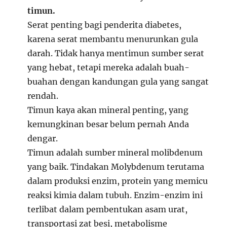
timun.
Serat penting bagi penderita diabetes,
karena serat membantu menurunkan gula
darah. Tidak hanya mentimun sumber serat
yang hebat, tetapi mereka adalah buah-
buahan dengan kandungan gula yang sangat
rendah.
Timun kaya akan mineral penting, yang
kemungkinan besar belum pernah Anda
dengar.
Timun adalah sumber mineral molibdenum
yang baik. Tindakan Molybdenum terutama
dalam produksi enzim, protein yang memicu
reaksi kimia dalam tubuh. Enzim-enzim ini
terlibat dalam pembentukan asam urat,
transportasi zat besi, metabolisme