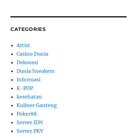
CATEGORIES
Artist
Casino Dunia
Dekorasi
Dunia Sneakers
Informasi
K-POP
kesehatan
Kuliner Ganteng
Poker88
Server IDN
Server PKV