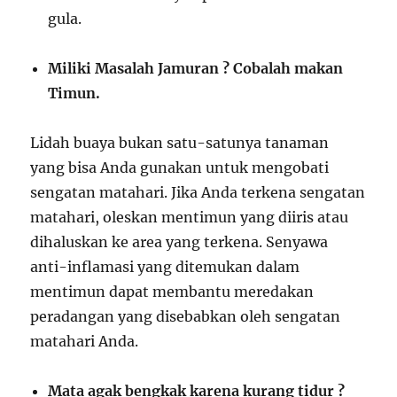
gula.
Miliki Masalah Jamuran ? Cobalah makan
Timun.
Lidah buaya bukan satu-satunya tanaman
yang bisa Anda gunakan untuk mengobati
sengatan matahari. Jika Anda terkena sengatan
matahari, oleskan mentimun yang diiris atau
dihaluskan ke area yang terkena. Senyawa
anti-inflamasi yang ditemukan dalam
mentimun dapat membantu meredakan
peradangan yang disebabkan oleh sengatan
matahari Anda.
Mata agak bengkak karena kurang tidur ?