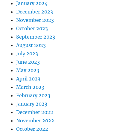
January 2024
December 2023
November 2023
October 2023
September 2023
August 2023
July 2023
June 2023
May 2023
April 2023
March 2023
February 2023
January 2023
December 2022
November 2022
October 2022