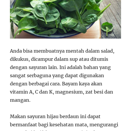
Anda bisa membuatnya mentah dalam salad,
dikukus, dicampur dalam sup atau ditumis
dengan sayuran lain. Ini adalah bahan yang
sangat serbaguna yang dapat digunakan
dengan berbagai cara. Bayam kaya akan
vitamin A, C dan K, magnesium, zat besi dan
mangan.
Makan sayuran hijau berdaun ini dapat
bermanfaat bagi kesehatan mata, mengurangi