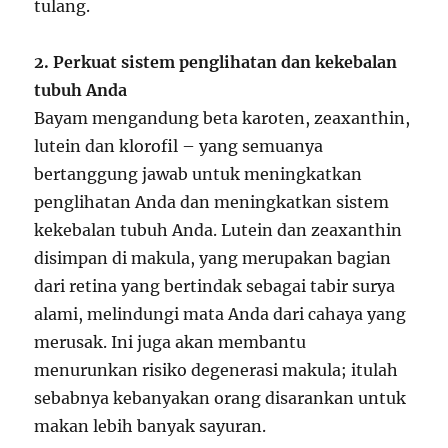
tulang.
2. Perkuat sistem penglihatan dan kekebalan
tubuh Anda
Bayam mengandung beta karoten, zeaxanthin,
lutein dan klorofil – yang semuanya
bertanggung jawab untuk meningkatkan
penglihatan Anda dan meningkatkan sistem
kekebalan tubuh Anda. Lutein dan zeaxanthin
disimpan di makula, yang merupakan bagian
dari retina yang bertindak sebagai tabir surya
alami, melindungi mata Anda dari cahaya yang
merusak. Ini juga akan membantu
menurunkan risiko degenerasi makula; itulah
sebabnya kebanyakan orang disarankan untuk
makan lebih banyak sayuran.