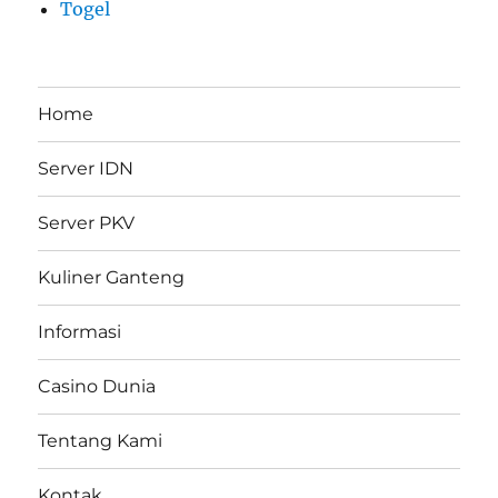
Togel
Home
Server IDN
Server PKV
Kuliner Ganteng
Informasi
Casino Dunia
Tentang Kami
Kontak