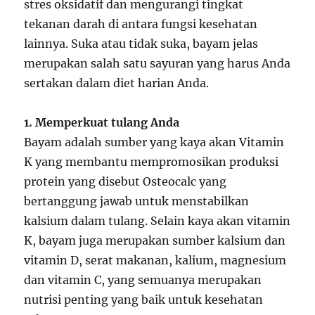
stres oksidatif dan mengurangi tingkat
tekanan darah di antara fungsi kesehatan
lainnya. Suka atau tidak suka, bayam jelas
merupakan salah satu sayuran yang harus Anda
sertakan dalam diet harian Anda.
1. Memperkuat tulang Anda
Bayam adalah sumber yang kaya akan Vitamin
K yang membantu mempromosikan produksi
protein yang disebut Osteocalc yang
bertanggung jawab untuk menstabilkan
kalsium dalam tulang. Selain kaya akan vitamin
K, bayam juga merupakan sumber kalsium dan
vitamin D, serat makanan, kalium, magnesium
dan vitamin C, yang semuanya merupakan
nutrisi penting yang baik untuk kesehatan