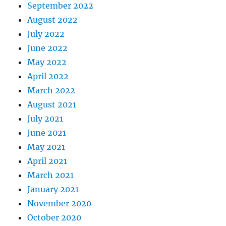
September 2022
August 2022
July 2022
June 2022
May 2022
April 2022
March 2022
August 2021
July 2021
June 2021
May 2021
April 2021
March 2021
January 2021
November 2020
October 2020