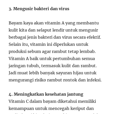
3. Mengusir bakteri dan virus
Bayam kaya akan vitamin A yang membantu
kulit kita dan selaput lendir untuk mengusir
berbagai jenis bakteri dan virus secara efektif.
Selain itu, vitamin ini diperlukan untuk
produksi sebum agar rambut tetap lembab.
Vitamin A baik untuk pertumbuhan semua
jaringan tubuh, termasuk kulit dan rambut.
Jadi muat lebih banyak sayuran hijau untuk
mengurangi risiko rambut rontok dan infeksi.
4. Meningkatkan kesehatan jantung
Vitamin C dalam bayam diketahui memiliki
kemampuan untuk mencegah keriput dan