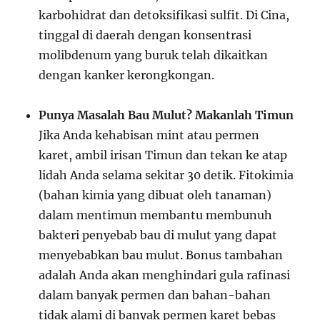
karbohidrat dan detoksifikasi sulfit. Di Cina,
tinggal di daerah dengan konsentrasi
molibdenum yang buruk telah dikaitkan
dengan kanker kerongkongan.
Punya Masalah Bau Mulut? Makanlah Timun
Jika Anda kehabisan mint atau permen
karet, ambil irisan Timun dan tekan ke atap
lidah Anda selama sekitar 30 detik. Fitokimia
(bahan kimia yang dibuat oleh tanaman)
dalam mentimun membantu membunuh
bakteri penyebab bau di mulut yang dapat
menyebabkan bau mulut. Bonus tambahan
adalah Anda akan menghindari gula rafinasi
dalam banyak permen dan bahan-bahan
tidak alami di banyak permen karet bebas