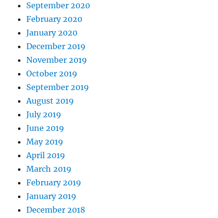
September 2020
February 2020
January 2020
December 2019
November 2019
October 2019
September 2019
August 2019
July 2019
June 2019
May 2019
April 2019
March 2019
February 2019
January 2019
December 2018