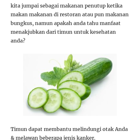
kita jumpai sebagai makanan penutup ketika
makan makanan di restoran atau pun makanan
bungkus, namun apakah anda tahu manfaat
menakjubkan dari timun untuk kesehatan
anda?
Timun dapat membantu melindungi otak Anda
& melawan beberapa jenis kanker.