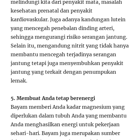
melindungi kita dari penyakit mata, masalah
kesehatan prenatal dan penyakit
kardiovaskular. Juga adanya kandungan lutein
yang mencegah penebalan dinding arteri,
sehingga mengurangi risiko serangan jantung.
Selain itu, mengandung nitrit yang tidak hanya
membantu mencegah terjadinya serangan
jantung tetapi juga menyembuhkan penyakit
jantung yang terkait dengan penumpukan
lemak.
5. Membuat Anda tetap berenergi
Bayam memberi Anda kadar magnesium yang
diperlukan dalam tubuh Anda yang membantu
Anda menghasilkan energi untuk pekerjaan
sehari-hari. Bayam juga merupakan sumber